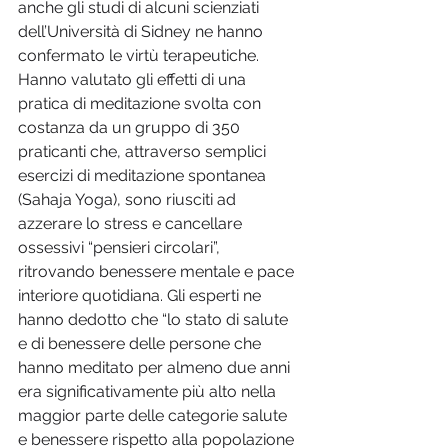
anche gli studi di alcuni scienziati 
dell’Università di Sidney ne hanno 
confermato le virtù terapeutiche. 
Hanno valutato gli effetti di una 
pratica di meditazione svolta con 
costanza da un gruppo di 350 
praticanti che, attraverso semplici 
esercizi di meditazione spontanea 
(Sahaja Yoga), sono riusciti ad 
azzerare lo stress e cancellare 
ossessivi “pensieri circolari”, 
ritrovando benessere mentale e pace 
interiore quotidiana. Gli esperti ne 
hanno dedotto che “lo stato di salute 
e di benessere delle persone che 
hanno meditato per almeno due anni 
era significativamente più alto nella 
maggior parte delle categorie salute 
e benessere rispetto alla popolazione 