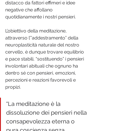
distacco da fattori effimeri e idee 
negative che affollano 
quotidianamente i nostri pensieri.
L’obiettivo della meditazione, 
attraverso l’”addestramento” della 
neuroplasticità naturale del nostro 
cervello, è dunque trovare equilibrio 
e pace stabili, “sostituendo” i pensieri 
involontari abituali che ognuno ha 
dentro sé con pensieri, emozioni, 
percezioni e reazioni favorevoli e 
propizi.   
“La meditazione è la 
dissoluzione dei pensieri nella 
consapevolezza eterna o 
pura coscienza senza 