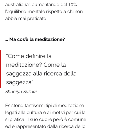
australiana”, aumentando del 10% 
l’equilibrio mentale rispetto a chi non 
abbia mai praticato.
… Ma cos’è la meditazione?
“Come definire la 
meditazione? Come la 
saggezza alla ricerca della 
saggezza”
Shunryu Suzuki
Esistono tantissimi tipi di meditazione 
legati alla cultura e ai motivi per cui la 
si pratica. Il suo cuore però è comune 
ed è rappresentato dalla ricerca dello 