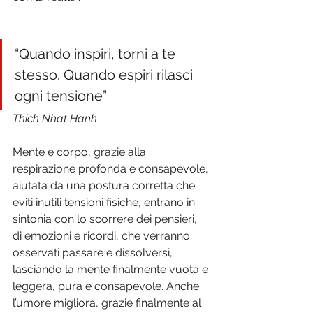
“Quando inspiri, torni a te 
stesso. Quando espiri rilasci 
ogni tensione”
Thich Nhat Hanh
Mente e corpo, grazie alla 
respirazione profonda e consapevole, 
aiutata da una postura corretta che 
eviti inutili tensioni fisiche, entrano in 
sintonia con lo scorrere dei pensieri, 
di emozioni e ricordi, che verranno 
osservati passare e dissolversi, 
lasciando la mente finalmente vuota e 
leggera, pura e consapevole. Anche 
l’umore migliora, grazie finalmente al 