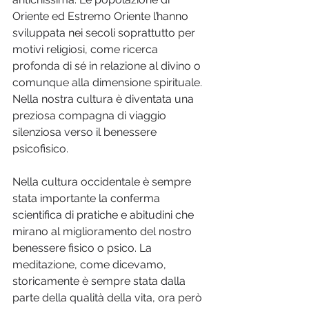
Oriente ed Estremo Oriente l’hanno 
sviluppata nei secoli soprattutto per 
motivi religiosi, come ricerca 
profonda di sé in relazione al divino o 
comunque alla dimensione spirituale. 
Nella nostra cultura è diventata una 
preziosa compagna di viaggio 
silenziosa verso il benessere 
psicofisico.
Nella cultura occidentale è sempre 
stata importante la conferma 
scientifica di pratiche e abitudini che 
mirano al miglioramento del nostro 
benessere fisico o psico. La 
meditazione, come dicevamo, 
storicamente è sempre stata dalla 
parte della qualità della vita, ora però 