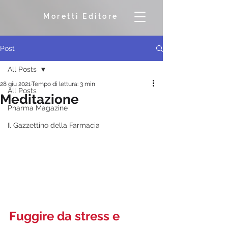
Moretti Editore
Post
All Posts
28 giu 2021
Tempo di lettura: 3 min
All Posts
Meditazione
Pharma Magazine
Il Gazzettino della Farmacia
Fuggire da stress e 