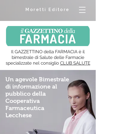
Moretti Editore
Il GAZZETTINO della FARMACIA è il
bimestrale di Salute delle Farmacie
specializzate nel consiglio
CLUB SALUTE
Un agevole Bimestrale
di informazione al
pubblico della
Cooperativa
Farmaceutica
Lecchese