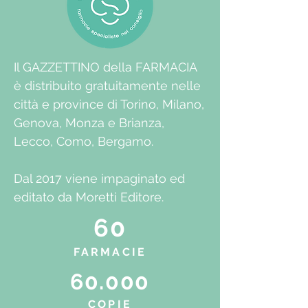
Il GAZZETTINO della FARMACIA
è distribuito gratuitamente nelle
città e province di Torino, Milano,
Genova, Monza e Brianza,
Lecco, Como, Bergamo.
Dal 2017 viene impaginato ed
editato da Moretti Editore.
60
FARMACIE
60.000
COPIE