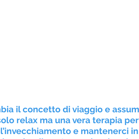
mbia il concetto di viaggio e assu
olo relax ma una vera terapia per
l’invecchiamento e mantenerci in