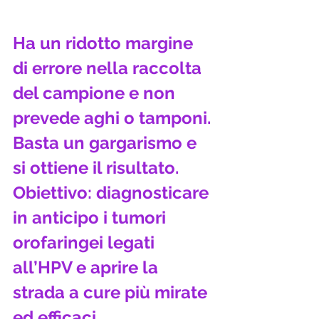
Ha un ridotto margine 
di errore nella raccolta 
del campione e non 
prevede aghi o tamponi. 
Basta un gargarismo e 
si ottiene il risultato. 
Obiettivo: diagnosticare 
in anticipo i tumori 
orofaringei legati 
all’HPV e aprire la 
strada a cure più mirate 
ed efficaci. 