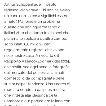
Arthur Schopenhauer, filosofo 
tedesco, dichiarava “Chi non ha avuto 
un cane non sa cosa significhi essere 
amato”. Ma forse è un problema 
questo che non riguarda tanto gli 
italiani visto che siamo tra i bipedi che 
più amano i pelosi a quattro zampe, 
sono infatti 8,8 milioni i cani 
regolarmente registrati che vivono 
nelle nostre case. A rivelarlo è il 
Rapporto Assalco-Zoomark del 2024, 
che restituisce ogni anno la fotografia 
del mercato del pet (ossia, animali 
domestici o da compagnia) e delle 
sue principali tendenze. Una ricerca di 
mercato condotta da Ipsos mostra 
che in testa alla classifica c’è la 
Lombardia e in particolare Milano con 