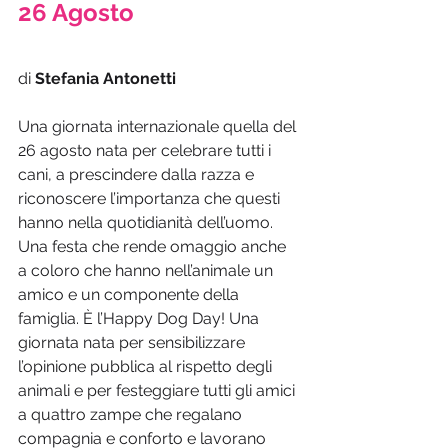
26 Agosto
di 
Stefania Antonetti
Una giornata internazionale quella del 
26 agosto nata per celebrare tutti i 
cani, a prescindere dalla razza e 
riconoscere l’importanza che questi 
hanno nella quotidianità dell’uomo. 
Una festa che rende omaggio anche 
a coloro che hanno nell’animale un 
amico e un componente della 
famiglia. È l’Happy Dog Day! Una 
giornata nata per sensibilizzare 
l’opinione pubblica al rispetto degli 
animali e per festeggiare tutti gli amici 
a quattro zampe che regalano 
compagnia e conforto e lavorano 