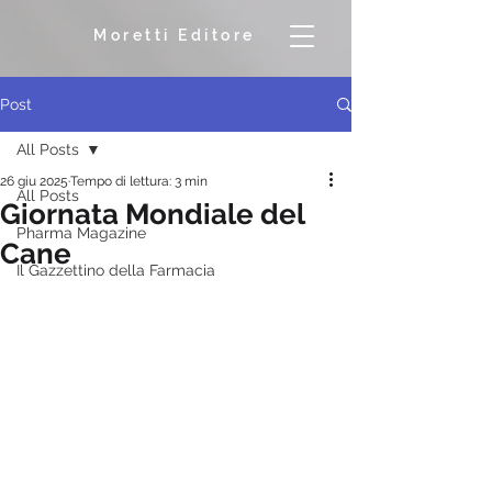
Moretti Editore
Post
All Posts
26 giu 2025
Tempo di lettura: 3 min
All Posts
Giornata Mondiale del
Pharma Magazine
Cane
Il Gazzettino della Farmacia