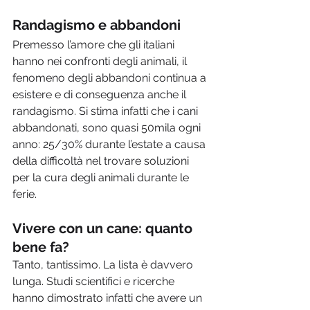
Randagismo e abbandoni
Premesso l’amore che gli italiani 
hanno nei confronti degli animali, il 
fenomeno degli abbandoni continua a 
esistere e di conseguenza anche il 
randagismo. Si stima infatti che i cani 
abbandonati, sono quasi 50mila ogni 
anno: 25/30% durante l’estate a causa 
della difficoltà nel trovare soluzioni 
per la cura degli animali durante le 
ferie.
Vivere con un cane: quanto 
bene fa?
Tanto, tantissimo. La lista è davvero 
lunga. Studi scientifici e ricerche 
hanno dimostrato infatti che avere un 