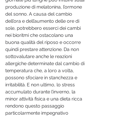
produzione di melatonina, l’ormone 
del sonno. A causa del cambio 
dell’ora e dell’aumento delle ore di 
sole, potrebbero esserci dei cambi 
nei bioritmi che ostacolano una 
buona qualità del riposo e occorre 
quindi prestare attenzione. Da non 
sottovalutare anche le reazioni 
allergiche determinate dal cambio di 
temperatura che, a loro a volta, 
possono sfociare in stanchezza e 
irritabilità. E non ultimo, lo stress 
accumulato durante l’inverno, la 
minor attività fisica e una dieta ricca 
rendono questo passaggio 
particolarmente impegnativo