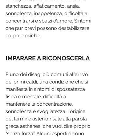
stanchezza, affaticamento, ansia, 
sonnolenza, inappetenza, difficoltà a 
concentrarsi e sbalzi d’umore. Sintomi 
che pur brevi possono destabilizzare 
corpo e psiche. 
IMPARARE A RICONOSCERLA
È uno dei disagi più comuni all’arrivo 
dei primi caldi, una condizione che si 
manifesta in sintomi di spossatezza 
fisica e mentale, difficoltà a 
mantenere la concentrazione, 
sonnolenza e svogliatezza. L’origine 
del termine astenia risale alla parola 
greca asthenes, che vuol dire proprio 
“senza forza”. Alcuni esperti dicono 