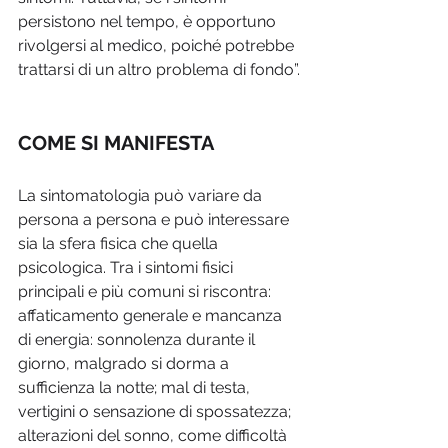
persistono nel tempo, è opportuno 
rivolgersi al medico, poiché potrebbe 
trattarsi di un altro problema di fondo”.
COME SI MANIFESTA 
La sintomatologia può variare da 
persona a persona e può interessare 
sia la sfera fisica che quella 
psicologica. Tra i sintomi fisici 
principali e più comuni si riscontra: 
affaticamento generale e mancanza 
di energia: sonnolenza durante il 
giorno, malgrado si dorma a 
sufficienza la notte; mal di testa, 
vertigini o sensazione di spossatezza; 
alterazioni del sonno, come difficoltà 