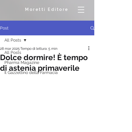
Moretti Editore
Post
All Posts
28 mar 2025
Tempo di lettura: 5 min
All Posts
Dolce dormire! È tempo
Pharma Magazine
di astenia primaverile
Il Gazzettino della Farmacia