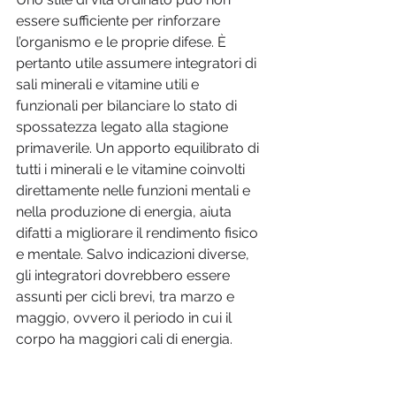
essere sufficiente per rinforzare 
l’organismo e le proprie difese. È 
pertanto utile assumere integratori di 
sali minerali e vitamine utili e 
funzionali per bilanciare lo stato di 
spossatezza legato alla stagione 
primaverile. Un apporto equilibrato di 
tutti i minerali e le vitamine coinvolti 
direttamente nelle funzioni mentali e 
nella produzione di energia, aiuta 
difatti a migliorare il rendimento fisico 
e mentale. Salvo indicazioni diverse, 
gli integratori dovrebbero essere 
assunti per cicli brevi, tra marzo e 
maggio, ovvero il periodo in cui il 
corpo ha maggiori cali di energia.