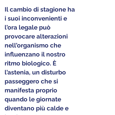
Il cambio di stagione ha 
i suoi inconvenienti e 
l’ora legale può 
provocare alterazioni 
nell’organismo che 
influenzano il nostro 
ritmo biologico. È 
l’astenia, un disturbo 
passeggero che si 
manifesta proprio 
quando le giornate 
diventano più calde e 