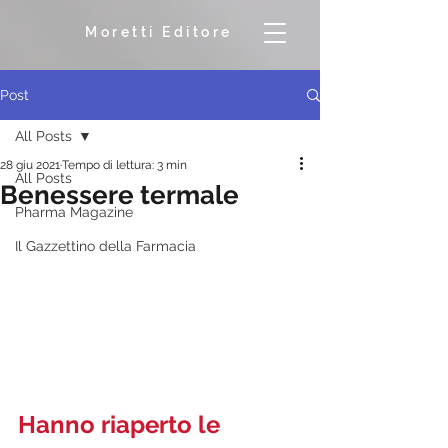
Moretti Editore
Post
All Posts
28 giu 2021
Tempo di lettura: 3 min
All Posts
Benessere termale
Pharma Magazine
Il Gazzettino della Farmacia
Hanno riaperto le 