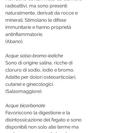
radioattivi, ma sono presenti 
naturalmente, derivati da rocce e 
minerali. Stimolano le difese 
immunitarie e hanno proprietà 
antinfiammatorie.
(Abano).
Acque salso-bromo-iodiche
Sono di origine salina, ricche di 
cloruro di sodio, iodio e bromo. 
Adatte per dolori osteoarticolari, 
cutanei e ginecologici. 
(Salsomaggiore).
Acque bicarbonate
Favoriscono la digestione e la 
disintossicazione del fegato e sono 
disponibili non solo alle terme ma 