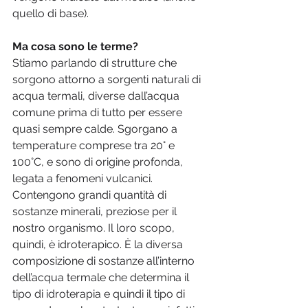
quello di base).
Ma cosa sono le terme? 
Stiamo parlando di strutture che 
sorgono attorno a sorgenti naturali di 
acqua termali, diverse dall’acqua 
comune prima di tutto per essere 
quasi sempre calde. Sgorgano a 
temperature comprese tra 20° e 
100°C, e sono di origine profonda, 
legata a fenomeni vulcanici. 
Contengono grandi quantità di 
sostanze minerali, preziose per il 
nostro organismo. Il loro scopo, 
quindi, è idroterapico. È la diversa 
composizione di sostanze all’interno 
dell’acqua termale che determina il 
tipo di idroterapia e quindi il tipo di 