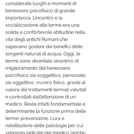
considerate luoghi e momenti di 
benessere psicofisico di grande 
importanza. L’incontro e la 
socializzazione alle terme era una 
solida e confortevole abitudine nella 
vita degli antichi Romani che 
sapevano godere dei benefici delle 
sorgenti naturali di acqua. Oggi, le 
terme sono diventate sinonimo di 
miglioramento del benessere 
psicofisico sia soggettivo, personale, 
sia oggettivo, ovvero fisico, grazie al 
valore dei trattamenti termali valutati 
e controllati dall’attenzione di un 
medico. Resta infatti fondamentale e 
determinante la funzione prima delle 
terme: prevenzione, cura e 
riabilitazione delle patologie per cui 
vengono indicate dal medico (anche 