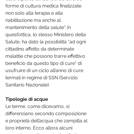
forme di cultura medica finalizzate 
non solo alla terapia e alla 
riabilitazione ma anche al 
mantenimento della salute”. In 
quest’ottica, lo stesso Ministero della 
Salute, ha dato la possibilità “ad ogni 
cittadino affetto da determinate 
malattie che possono trarre effettivo 
beneficio da questo tipo di cure” di 
usufruire di un ciclo all’anno di cure 
termali in regime di SSN (Servizio 
Sanitario Nazionale).
Tipologie di acque
Le terme, come dicevamo, si 
differenziano secondo composizione 
e proprietà dell’acqua che zampilla al 
loro interno. Ecco allora alcuni 