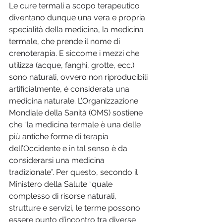
Le cure termali a scopo terapeutico 
diventano dunque una vera e propria 
specialità della medicina, la medicina 
termale, che prende il nome di 
crenoterapia. E siccome i mezzi che 
utilizza (acque, fanghi, grotte, ecc.) 
sono naturali, ovvero non riproducibili 
artificialmente, è considerata una 
medicina naturale. L’Organizzazione 
Mondiale della Sanità (OMS) sostiene 
che “la medicina termale è una delle 
più antiche forme di terapia 
dell’Occidente e in tal senso è da 
considerarsi una medicina 
tradizionale”. Per questo, secondo il 
Ministero della Salute “quale 
complesso di risorse naturali, 
strutture e servizi, le terme possono 
essere punto d’incontro tra diverse 