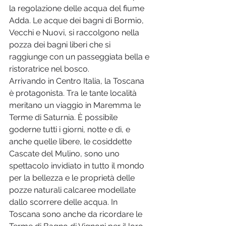
la regolazione delle acqua del fiume 
Adda. Le acque dei bagni di Bormio, 
Vecchi e Nuovi, si raccolgono nella 
pozza dei bagni liberi che si 
raggiunge con un passeggiata bella e 
ristoratrice nel bosco.
Arrivando in Centro Italia, la Toscana 
è protagonista. Tra le tante località 
meritano un viaggio in Maremma le 
Terme di Saturnia. È possibile 
goderne tutti i giorni, notte e dì, e 
anche quelle libere, le cosiddette 
Cascate del Mulino, sono uno 
spettacolo invidiato in tutto il mondo 
per la bellezza e le proprietà delle 
pozze naturali calcaree modellate 
dallo scorrere delle acqua. In 
Toscana sono anche da ricordare le 