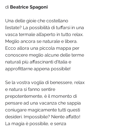
di 
Beatrice Spagoni
Una delle gioie che costellano 
l’estate? La possibilità di tuffarsi in una 
vasca termale all’aperto in tutto relax. 
Meglio ancora se naturale e libera. 
Ecco allora una piccola mappa per 
conoscere meglio alcune delle terme 
naturali più affascinanti d’Italia e 
approfittarne appena possibile!
Se la vostra voglia di benessere, relax 
e natura si fanno sentire 
prepotentemente, è il momento di 
pensare ad una vacanza che sappia 
coniugare magicamente tutti questi 
desideri. Impossibile? Niente affatto! 
La magia è possibile, e senza 