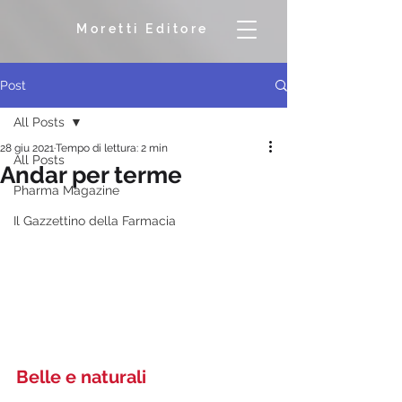
Moretti Editore
Post
All Posts
28 giu 2021
Tempo di lettura: 2 min
All Posts
Andar per terme
Pharma Magazine
Il Gazzettino della Farmacia
Belle e naturali