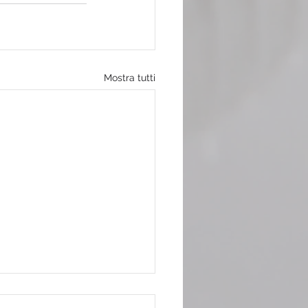
Mostra tutti