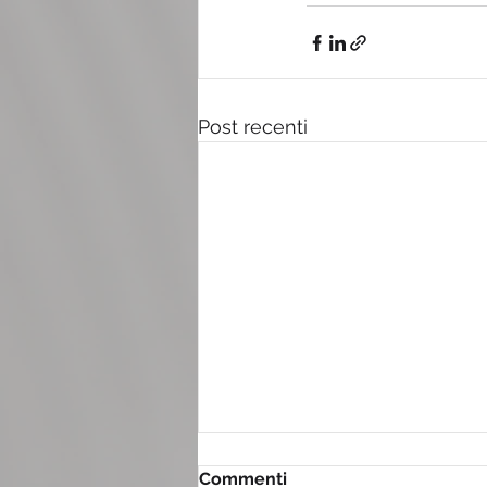
Post recenti
Commenti