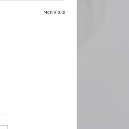
Mostra tutti