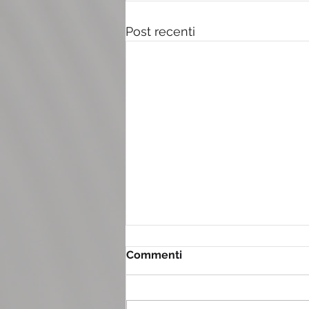
Post recenti
Commenti