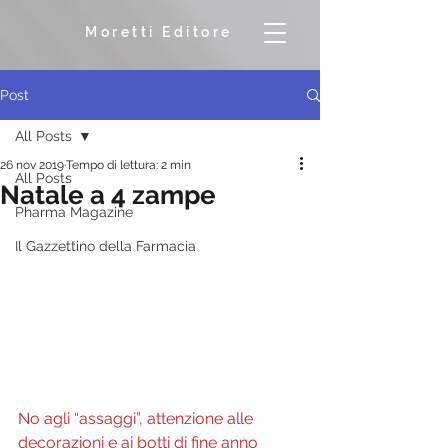
Moretti Editore
Post
All Posts
26 nov 2019
Tempo di lettura: 2 min
All Posts
Natale a 4 zampe
Pharma Magazine
Il Gazzettino della Farmacia
No agli “assaggi”, attenzione alle 
decorazioni e ai botti di fine anno