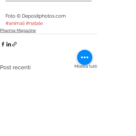
Foto © Depositphotos.com
#animali
#natale
Pharma Magazine
Mostra tutti
Post recenti