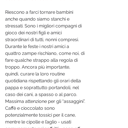
Riescono a farci tornare bambini 
anche quando siamo stanchi e 
stressati. Sono i migliori compagni di 
gioco dei nostri figli e amici 
straordinari di tutti, nonni compresi. 
Durante le feste i nostri amici a 
quattro zampe rischiano, come noi, di 
fare qualche strappo alla regola di 
troppo. Ancora più importante, 
quindi, curare la loro routine 
quotidiana rispettando gli orari della 
pappa e soprattutto portandoli, nel 
caso dei cani, a spasso o al parco. 
Massima attenzione per gli “assaggini”. 
Caffè e cioccolato sono 
potenzialmente tossici per il cane, 
mentre le cipolle e l’aglio - usati 