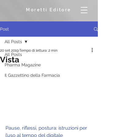
Moretti Editore
Post
All Posts
20 set 2019
Tempo di lettura: 2 min
All Posts
Vista
Pharma Magazine
Il Gazzettino della Farmacia
Pause, riflessi, postura: istruzioni per 
l’uso al tempo del digitale