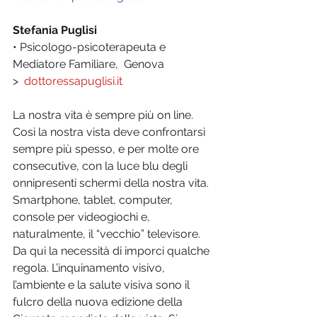
Stefania Puglisi
• Psicologo-psicoterapeuta e 
Mediatore Familiare,  Genova
>  
dottoressapuglisi.it
La nostra vita è sempre più on line. 
Così la nostra vista deve confrontarsi 
sempre più spesso, e per molte ore 
consecutive, con la luce blu degli 
onnipresenti schermi della nostra vita. 
Smartphone, tablet, computer, 
console per videogiochi e, 
naturalmente, il “vecchio” televisore. 
Da qui la necessità di imporci qualche 
regola. L’inquinamento visivo, 
l’ambiente e la salute visiva sono il 
fulcro della nuova edizione della 