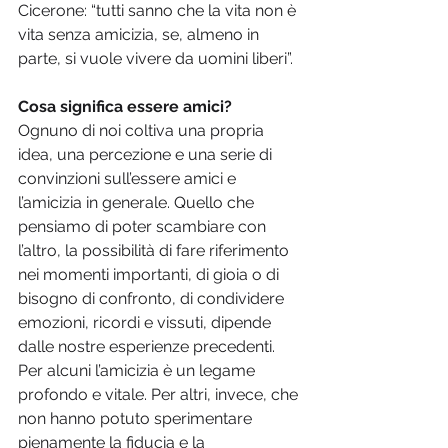
Cicerone: “tutti sanno che la vita non è 
vita senza amicizia, se, almeno in 
parte, si vuole vivere da uomini liberi”.
Cosa significa essere amici?
Ognuno di noi coltiva una propria 
idea, una percezione e una serie di 
convinzioni sull’essere amici e 
l’amicizia in generale. Quello che 
pensiamo di poter scambiare con 
l’altro, la possibilità di fare riferimento 
nei momenti importanti, di gioia o di 
bisogno di confronto, di condividere 
emozioni, ricordi e vissuti, dipende 
dalle nostre esperienze precedenti. 
Per alcuni l’amicizia è un legame 
profondo e vitale. Per altri, invece, che 
non hanno potuto sperimentare 
pienamente la fiducia e la 