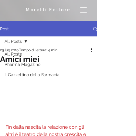
Moretti Editore
Post
All Posts
29 lug 2019
Tempo di lettura: 4 min
All Posts
Amici miei
Pharma Magazine
Il Gazzettino della Farmacia
Fin dalla nascita la relazione con gli 
altri è il teatro della nostra crescita e 