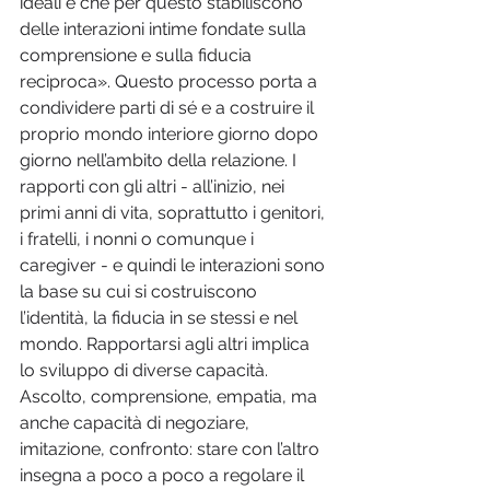
ideali e che per questo stabiliscono 
delle interazioni intime fondate sulla 
comprensione e sulla fiducia 
reciproca». Questo processo porta a 
condividere parti di sé e a costruire il 
proprio mondo interiore giorno dopo 
giorno nell’ambito della relazione. I 
rapporti con gli altri - all’inizio, nei 
primi anni di vita, soprattutto i genitori, 
i fratelli, i nonni o comunque i 
caregiver - e quindi le interazioni sono 
la base su cui si costruiscono 
l’identità, la fiducia in se stessi e nel 
mondo. Rapportarsi agli altri implica 
lo sviluppo di diverse capacità. 
Ascolto, comprensione, empatia, ma 
anche capacità di negoziare, 
imitazione, confronto: stare con l’altro 
insegna a poco a poco a regolare il 