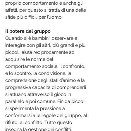
proprio comportamento e anche gli 
affetti, per questo si tratta di una delle 
sfide più difficili per l’uomo.
Il potere del gruppo
Quando si è bambini, osservare e 
interagire con gli altri, più grandi e più 
piccoli, aiuta reciprocamente ad 
acquisire le norme del 
comportamento sociale. Il confronto, 
e lo scontro, la condivisione, la 
comprensione degli stati d’animo e la 
progressiva capacità di comprenderli 
si attuano attraverso il gioco in 
parallelo e poi comune. Fin da piccoli, 
si sperimenta la pressione a 
conformarsi alle regole del gruppo, al 
rifiuto, al conflitto. Tutto questo 
insegna la gestione dei conflitti, 