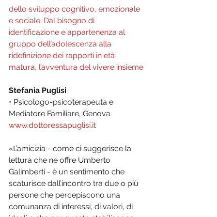
dello sviluppo cognitivo, emozionale 
e sociale. Dal bisogno di 
identificazione e appartenenza al 
gruppo dell’adolescenza alla 
ridefinizione dei rapporti in età 
matura, l’avventura del vivere insieme
Stefania Puglisi
• Psicologo-psicoterapeuta e 
Mediatore Familiare, Genova
www.dottoressapuglisi.it
«L’amicizia - come ci suggerisce la 
lettura che ne offre Umberto 
Galimberti - è un sentimento che 
scaturisce dall’incontro tra due o più 
persone che percepiscono una 
comunanza di interessi, di valori, di 