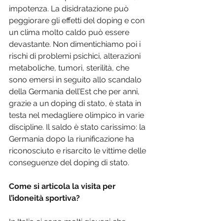
impotenza. La disidratazione può 
peggiorare gli effetti del doping e con 
un clima molto caldo può essere 
devastante. Non dimentichiamo poi i 
rischi di problemi psichici, alterazioni 
metaboliche, tumori, sterilità, che 
sono emersi in seguito allo scandalo 
della Germania dell’Est che per anni, 
grazie a un doping di stato, è stata in 
testa nel medagliere olimpico in varie 
discipline. Il saldo è stato carissimo: la 
Germania dopo la riunificazione ha 
riconosciuto e risarcito le vittime delle 
conseguenze del doping di stato.
Come si articola la visita per 
l’idoneità sportiva?