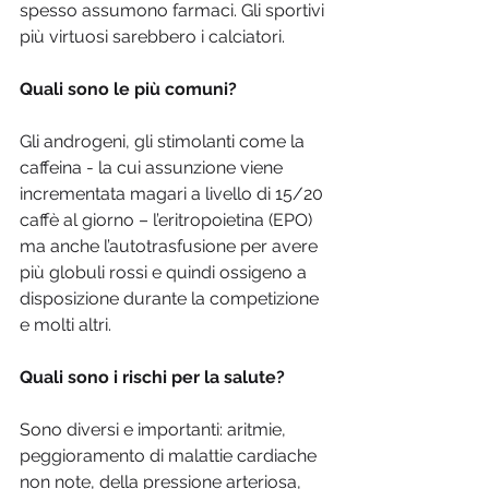
spesso assumono farmaci. Gli sportivi 
più virtuosi sarebbero i calciatori.
Quali sono le più comuni?
Gli androgeni, gli stimolanti come la 
caffeina - la cui assunzione viene 
incrementata magari a livello di 15/20 
caffè al giorno – l’eritropoietina (EPO) 
ma anche l’autotrasfusione per avere 
più globuli rossi e quindi ossigeno a 
disposizione durante la competizione 
e molti altri.
Quali sono i rischi per la salute?
Sono diversi e importanti: aritmie, 
peggioramento di malattie cardiache 
non note, della pressione arteriosa, 