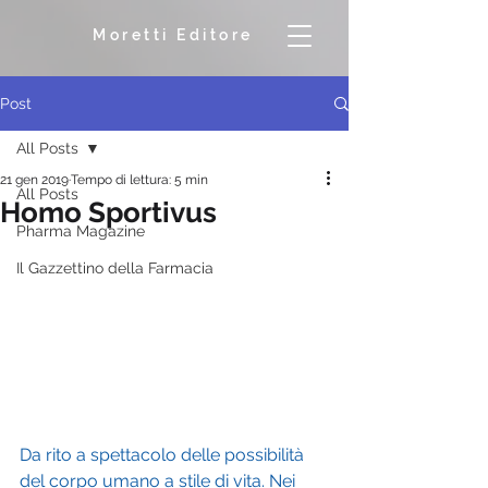
Moretti Editore
Post
All Posts
21 gen 2019
Tempo di lettura: 5 min
All Posts
Homo Sportivus
Pharma Magazine
Il Gazzettino della Farmacia
Da rito a spettacolo delle possibilità 
del corpo umano a stile di vita. Nei 