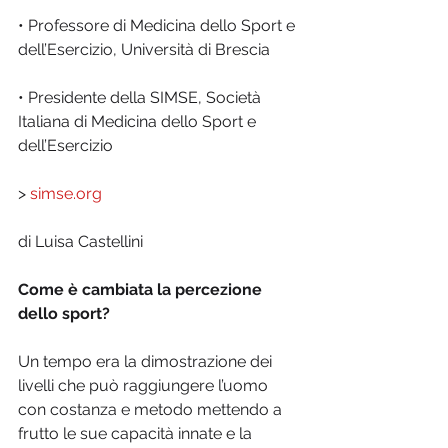
• Professore di Medicina dello Sport e 
dell’Esercizio, Università di Brescia
• Presidente della SIMSE, Società 
Italiana di Medicina dello Sport e 
dell’Esercizio
> 
simse.org
di Luisa Castellini
Come è cambiata la percezione 
dello sport?
Un tempo era la dimostrazione dei 
livelli che può raggiungere l’uomo 
con costanza e metodo mettendo a 
frutto le sue capacità innate e la 