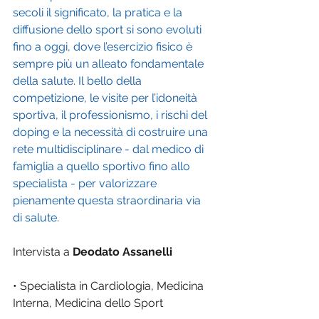
secoli il significato, la pratica e la 
diffusione dello sport si sono evoluti 
fino a oggi, dove l’esercizio fisico è 
sempre più un alleato fondamentale 
della salute. Il bello della 
competizione, le visite per l’idoneità 
sportiva, il professionismo, i rischi del 
doping e la necessità di costruire una 
rete multidisciplinare - dal medico di 
famiglia a quello sportivo fino allo 
specialista - per valorizzare 
pienamente questa straordinaria via 
di salute.
Intervista a 
Deodato Assanelli
• Specialista in Cardiologia, Medicina 
Interna, Medicina dello Sport