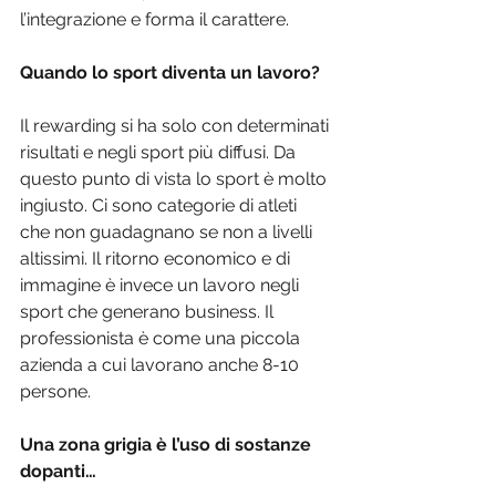
l’integrazione e forma il carattere.
Quando lo sport diventa un lavoro?
Il rewarding si ha solo con determinati 
risultati e negli sport più diffusi. Da 
questo punto di vista lo sport è molto 
ingiusto. Ci sono categorie di atleti 
che non guadagnano se non a livelli 
altissimi. Il ritorno economico e di 
immagine è invece un lavoro negli 
sport che generano business. Il 
professionista è come una piccola 
azienda a cui lavorano anche 8-10 
persone.
Una zona grigia è l’uso di sostanze 
dopanti…