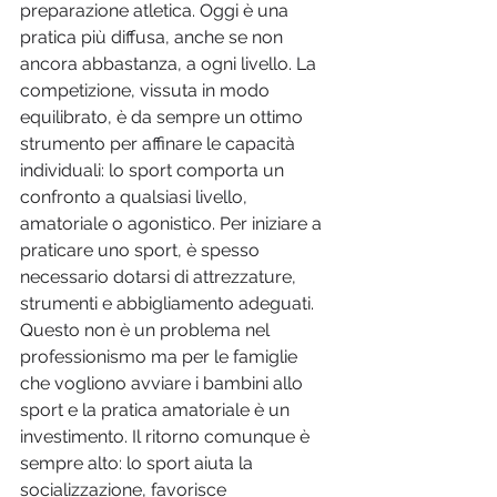
preparazione atletica. Oggi è una 
pratica più diffusa, anche se non 
ancora abbastanza, a ogni livello. La 
competizione, vissuta in modo 
equilibrato, è da sempre un ottimo 
strumento per affinare le capacità 
individuali: lo sport comporta un 
confronto a qualsiasi livello, 
amatoriale o agonistico. Per iniziare a 
praticare uno sport, è spesso 
necessario dotarsi di attrezzature, 
strumenti e abbigliamento adeguati. 
Questo non è un problema nel 
professionismo ma per le famiglie 
che vogliono avviare i bambini allo 
sport e la pratica amatoriale è un 
investimento. Il ritorno comunque è 
sempre alto: lo sport aiuta la 
socializzazione, favorisce 