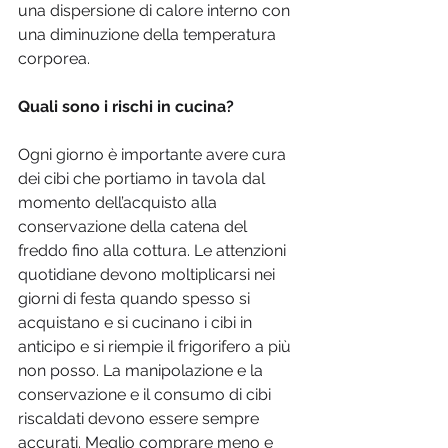
una dispersione di calore interno con 
una diminuzione della temperatura 
corporea.
Quali sono i rischi in cucina?
Ogni giorno è importante avere cura 
dei cibi che portiamo in tavola dal 
momento dell’acquisto alla 
conservazione della catena del 
freddo fino alla cottura. Le attenzioni 
quotidiane devono moltiplicarsi nei 
giorni di festa quando spesso si 
acquistano e si cucinano i cibi in 
anticipo e si riempie il frigorifero a più 
non posso. La manipolazione e la 
conservazione e il consumo di cibi 
riscaldati devono essere sempre 
accurati. Meglio comprare meno e 