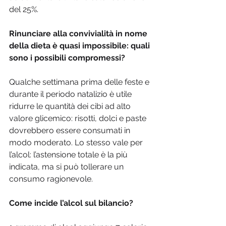
del 25%.
Rinunciare alla convivialità in nome 
della dieta è quasi impossibile: quali 
sono i possibili compromessi?
Qualche settimana prima delle feste e 
durante il periodo natalizio è utile 
ridurre le quantità dei cibi ad alto 
valore glicemico: risotti, dolci e paste 
dovrebbero essere consumati in 
modo moderato. Lo stesso vale per 
l’alcol: l’astensione totale è la più 
indicata, ma si può tollerare un 
consumo ragionevole.
Come incide l’alcol sul bilancio?