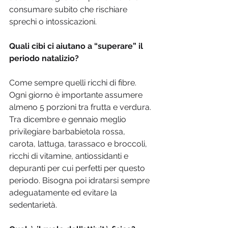
consumare subito che rischiare 
sprechi o intossicazioni.
Quali cibi ci aiutano a “superare” il 
periodo natalizio?
Come sempre quelli ricchi di fibre. 
Ogni giorno è importante assumere 
almeno 5 porzioni tra frutta e verdura. 
Tra dicembre e gennaio meglio 
privilegiare barbabietola rossa, 
carota, lattuga, tarassaco e broccoli, 
ricchi di vitamine, antiossidanti e 
depuranti per cui perfetti per questo 
periodo. Bisogna poi idratarsi sempre 
adeguatamente ed evitare la 
sedentarietà.