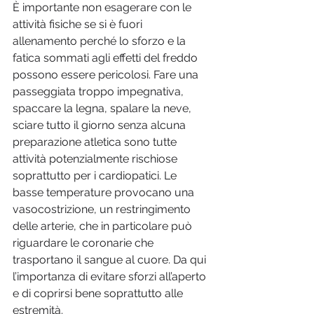
È importante non esagerare con le 
attività fisiche se si è fuori 
allenamento perché lo sforzo e la 
fatica sommati agli effetti del freddo 
possono essere pericolosi. Fare una 
passeggiata troppo impegnativa, 
spaccare la legna, spalare la neve, 
sciare tutto il giorno senza alcuna 
preparazione atletica sono tutte 
attività potenzialmente rischiose 
soprattutto per i cardiopatici. Le 
basse temperature provocano una 
vasocostrizione, un restringimento 
delle arterie, che in particolare può 
riguardare le coronarie che 
trasportano il sangue al cuore. Da qui 
l’importanza di evitare sforzi all’aperto 
e di coprirsi bene soprattutto alle 
estremità.  