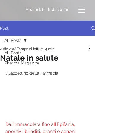
Moretti Editore
Post
All Posts
4 dic 2018
Tempo di lettura: 4 min
All Posts
Natale in salute
Pharma Magazine
Il Gazzettino della Farmacia
Dall’Immacolata fino all’Epifania, 
aperitivi, brindisi, pranzi e cenoni 