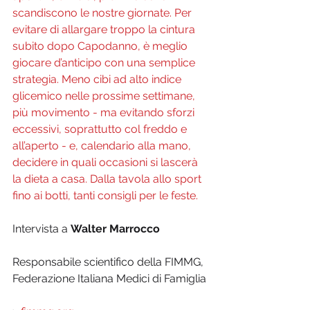
scandiscono le nostre giornate. Per 
evitare di allargare troppo la cintura 
subito dopo Capodanno, è meglio 
giocare d’anticipo con una semplice 
strategia. Meno cibi ad alto indice 
glicemico nelle prossime settimane, 
più movimento - ma evitando sforzi 
eccessivi, soprattutto col freddo e 
all’aperto - e, calendario alla mano, 
decidere in quali occasioni si lascerà 
la dieta a casa. Dalla tavola allo sport 
fino ai botti, tanti consigli per le feste.
Intervista a 
Walter Marrocco
Responsabile scientifico della FIMMG, 
Federazione Italiana Medici di Famiglia