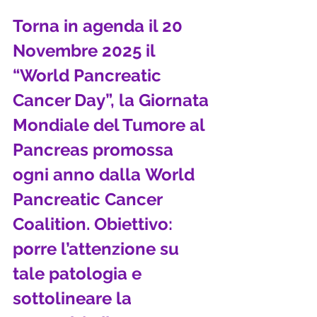
Torna in agenda il 20 
Novembre 2025 il 
“World Pancreatic 
Cancer Day”, la Giornata 
Mondiale del Tumore al 
Pancreas promossa 
ogni anno dalla World 
Pancreatic Cancer 
Coalition. Obiettivo: 
porre l’attenzione su 
tale patologia e 
sottolineare la 