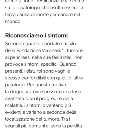
raccolta fondi per finanziare la ricerca 
su tale patologia che risulta essere la 
terza causa di morte per cancro nel 
mondo.
Riconosciamo i sintomi
Secondo quanto riportato sul sito 
della Fondazione Veronesi: “Il tumore 
al pancreas, nelle sue fasi iniziali, non 
provoca sintomi specifici. Quando 
presenti, i disturbi sono vaghi e 
spesso confondibili con quelli di altre 
patologie. Per questo motivo, 
la diagnosi arriva spesso in una fase 
avanzata. Con il progredire della 
malattia, i sintomi diventano più 
evidenti e variano a seconda della 
localizzazione del tumore. Tra i 
segnali più comuni ci sono la perdita 