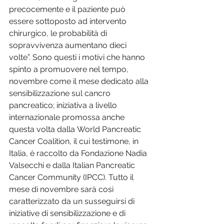
precocemente e il paziente può 
essere sottoposto ad intervento 
chirurgico, le probabilità di 
sopravvivenza aumentano dieci 
volte”. Sono questi i motivi che hanno 
spinto a promuovere nel tempo, 
novembre come il mese dedicato alla 
sensibilizzazione sul cancro 
pancreatico; iniziativa a livello 
internazionale promossa anche 
questa volta dalla World Pancreatic 
Cancer Coalition, il cui testimone, in 
Italia, è raccolto da Fondazione Nadia 
Valsecchi e dalla Italian Pancreatic 
Cancer Community (IPCC). Tutto il 
mese di novembre sarà così 
caratterizzato da un susseguirsi di 
iniziative di sensibilizzazione e di 