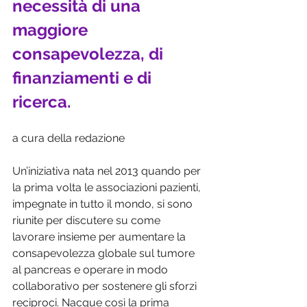
necessità di una 
maggiore 
consapevolezza, di 
finanziamenti e di 
ricerca. 
a cura della redazione
Un’iniziativa nata nel 2013 quando per 
la prima volta le associazioni pazienti, 
impegnate in tutto il mondo, si sono 
riunite per discutere su come 
lavorare insieme per aumentare la 
consapevolezza globale sul tumore 
al pancreas e operare in modo 
collaborativo per sostenere gli sforzi 
reciproci. Nacque così la prima 