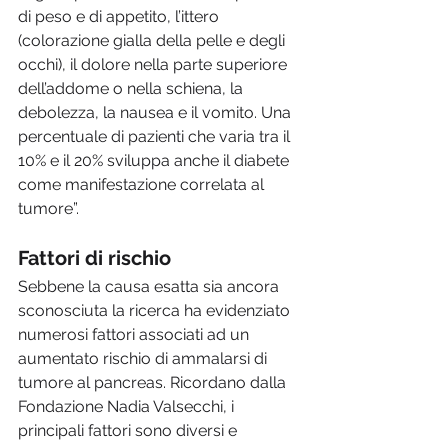
di peso e di appetito, l’ittero 
(colorazione gialla della pelle e degli 
occhi), il dolore nella parte superiore 
dell’addome o nella schiena, la 
debolezza, la nausea e il vomito. Una 
percentuale di pazienti che varia tra il 
10% e il 20% sviluppa anche il diabete 
come manifestazione correlata al 
tumore”.
Fattori di rischio
Sebbene la causa esatta sia ancora 
sconosciuta la ricerca ha evidenziato 
numerosi fattori associati ad un 
aumentato rischio di ammalarsi di 
tumore al pancreas. Ricordano dalla 
Fondazione Nadia Valsecchi, i 
principali fattori sono diversi e 