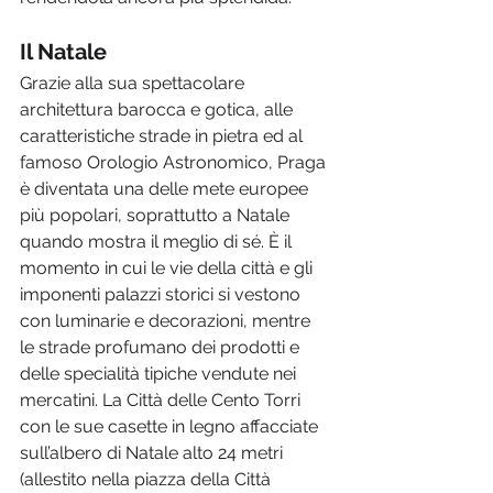
Il Natale
Grazie alla sua spettacolare 
architettura barocca e gotica, alle 
caratteristiche strade in pietra ed al 
famoso Orologio Astronomico, Praga 
è diventata una delle mete europee 
più popolari, soprattutto a Natale 
quando mostra il meglio di sé. È il 
momento in cui le vie della città e gli 
imponenti palazzi storici si vestono 
con luminarie e decorazioni, mentre 
le strade profumano dei prodotti e 
delle specialità tipiche vendute nei 
mercatini. La Città delle Cento Torri 
con le sue casette in legno affacciate 
sull’albero di Natale alto 24 metri 
(allestito nella piazza della Città 