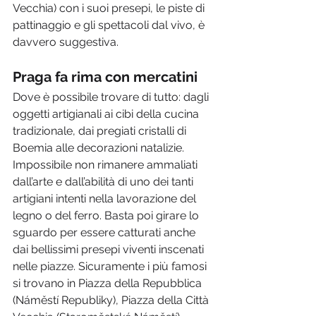
Vecchia) con i suoi presepi, le piste di 
pattinaggio e gli spettacoli dal vivo, è 
davvero suggestiva.
Praga fa rima con mercatini
Dove è possibile trovare di tutto: dagli 
oggetti artigianali ai cibi della cucina 
tradizionale, dai pregiati cristalli di 
Boemia alle decorazioni natalizie. 
Impossibile non rimanere ammaliati 
dall’arte e dall’abilità di uno dei tanti 
artigiani intenti nella lavorazione del 
legno o del ferro. Basta poi girare lo 
sguardo per essere catturati anche 
dai bellissimi presepi viventi inscenati 
nelle piazze. Sicuramente i più famosi 
si trovano in Piazza della Repubblica 
(Náměstí Republiky), Piazza della Città 