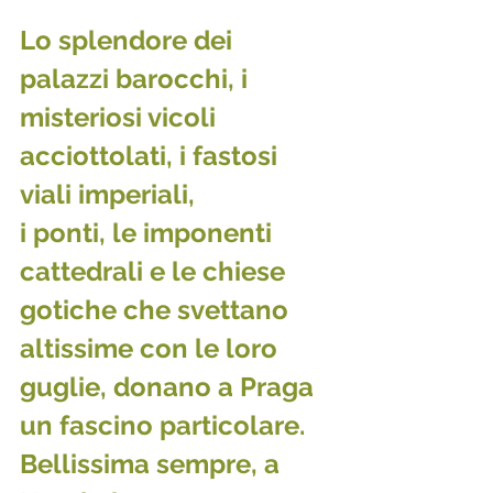
Lo splendore dei 
palazzi barocchi, i 
misteriosi vicoli 
acciottolati, i fastosi 
viali imperiali, 
i ponti, le imponenti 
cattedrali e le chiese 
gotiche che svettano 
altissime con le loro 
guglie, donano a Praga 
un fascino particolare. 
Bellissima sempre, a 