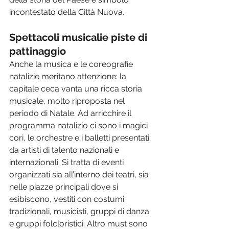
incontestato della Città Nuova. 
Spettacoli musicalie piste di 
pattinaggio 
Anche la musica e le coreografie 
natalizie meritano attenzione: la 
capitale ceca vanta una ricca storia 
musicale, molto riproposta nel 
periodo di Natale. Ad arricchire il 
programma natalizio ci sono i magici 
cori, le orchestre e i balletti presentati 
da artisti di talento nazionali e 
internazionali. Si tratta di eventi 
organizzati sia all’interno dei teatri, sia 
nelle piazze principali dove si 
esibiscono, vestiti con costumi 
tradizionali, musicisti, gruppi di danza 
e gruppi folcloristici. Altro must sono 