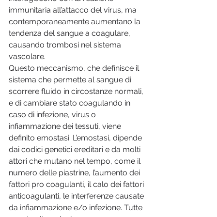
immunitaria all’attacco del virus, ma 
contemporaneamente aumentano la 
tendenza del sangue a coagulare, 
causando trombosi nel sistema 
vascolare.
Questo meccanismo, che definisce il 
sistema che permette al sangue di 
scorrere fluido in circostanze normali, 
e di cambiare stato coagulando in 
caso di infezione, virus o 
infiammazione dei tessuti, viene 
definito emostasi. L’emostasi, dipende 
dai codici genetici ereditari e da molti 
attori che mutano nel tempo, come il 
numero delle piastrine, l’aumento dei 
fattori pro coagulanti, il calo dei fattori 
anticoagulanti, le interferenze causate 
da infiammazione e/o infezione. Tutte 