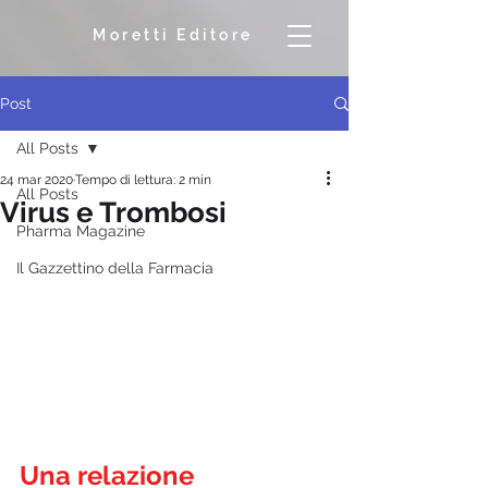
Moretti Editore
Post
All Posts
24 mar 2020
Tempo di lettura: 2 min
All Posts
Virus e Trombosi
Pharma Magazine
Il Gazzettino della Farmacia
Una relazione 