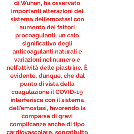
di Wuhan, ha osservato 
importanti alterazioni del 
sistema dell’emostasi con 
aumento dei fattori 
procoagulanti, un calo 
significativo degli 
anticoagulanti naturali e 
variazioni nel numero e 
nell’attività delle piastrine. È 
evidente, dunque, che dal 
punto di vista della 
coagulazione il COVID-19 
interferisce con il sistema 
dell’emostasi, favorendo la 
comparsa di gravi 
complicanze anche di tipo 
cardiovascolare, soprattutto 