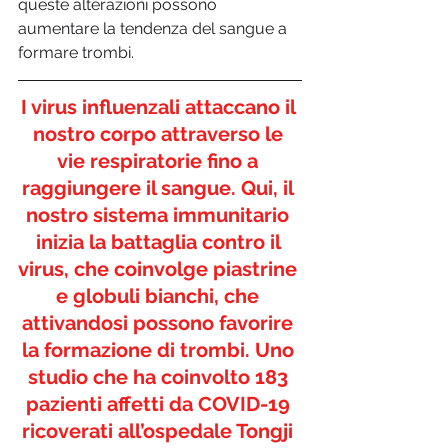
queste alterazioni possono 
aumentare la tendenza del sangue a 
formare trombi. 
I virus influenzali attaccano il 
nostro corpo attraverso le 
vie respiratorie fino a 
raggiungere il sangue. Qui, il 
nostro sistema immunitario 
inizia la battaglia contro il 
virus, che coinvolge piastrine 
e globuli bianchi, che 
attivandosi possono favorire 
la formazione di trombi. Uno 
studio che ha coinvolto 183 
pazienti affetti da COVID-19 
ricoverati all’ospedale Tongji 