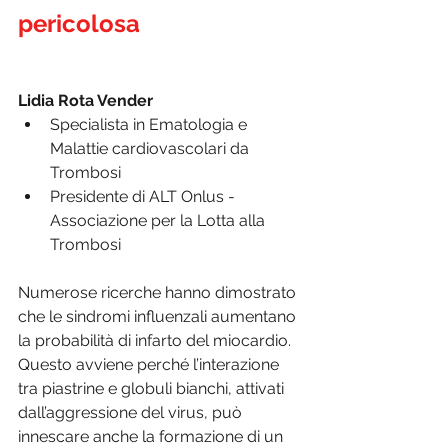
pericolosa
Lidia Rota Vender
Specialista in Ematologia e 
Malattie cardiovascolari da 
Trombosi 
Presidente di ALT Onlus - 
Associazione per la Lotta alla 
Trombosi
Numerose ricerche hanno dimostrato 
che le sindromi influenzali aumentano 
la probabilità di infarto del miocardio. 
Questo avviene perché l’interazione 
tra piastrine e globuli bianchi, attivati 
dall’aggressione del virus, può 
innescare anche la formazione di un 