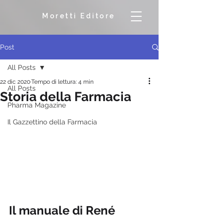
Moretti Editore
Post
All Posts
22 dic 2020
Tempo di lettura: 4 min
All Posts
Storia della Farmacia
Pharma Magazine
Il Gazzettino della Farmacia
Il manuale di René 