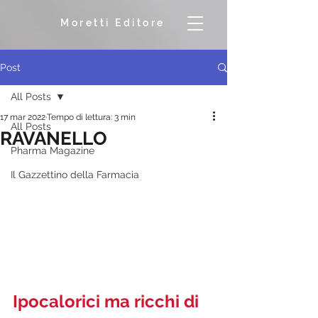
Moretti Editore
Post
All Posts
17 mar 2022
Tempo di lettura: 3 min
All Posts
RAVANELLO
Pharma Magazine
Il Gazzettino della Farmacia
Ipocalorici ma ricchi di 