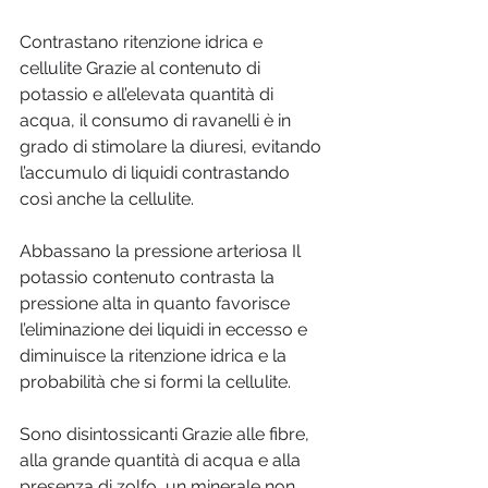
Contrastano ritenzione idrica e 
cellulite Grazie al contenuto di 
potassio e all’elevata quantità di 
acqua, il consumo di ravanelli è in 
grado di stimolare la diuresi, evitando 
l’accumulo di liquidi contrastando 
così anche la cellulite. 
Abbassano la pressione arteriosa Il 
potassio contenuto contrasta la 
pressione alta in quanto favorisce 
l’eliminazione dei liquidi in eccesso e 
diminuisce la ritenzione idrica e la 
probabilità che si formi la cellulite. 
Sono disintossicanti Grazie alle fibre, 
alla grande quantità di acqua e alla 
presenza di zolfo, un minerale non 