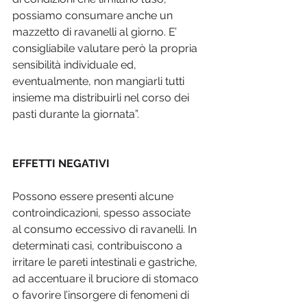
possiamo consumare anche un 
mazzetto di ravanelli al giorno. E’ 
consigliabile valutare però la propria 
sensibilità individuale ed, 
eventualmente, non mangiarli tutti 
insieme ma distribuirli nel corso dei 
pasti durante la giornata”.
EFFETTI NEGATIVI 
Possono essere presenti alcune 
controindicazioni, spesso associate 
al consumo eccessivo di ravanelli. In 
determinati casi, contribuiscono a 
irritare le pareti intestinali e gastriche, 
ad accentuare il bruciore di stomaco 
o favorire l’insorgere di fenomeni di 