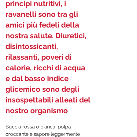
principi nutritivi, i 
ravanelli sono tra gli 
amici più fedeli della 
nostra salute. Diuretici, 
disintossicanti, 
rilassanti, poveri di 
calorie, ricchi di acqua 
e dal basso indice 
glicemico sono degli 
insospettabili alleati del 
nostro organismo
Buccia rossa o bianca, polpa 
croccante e sapore leggermente 