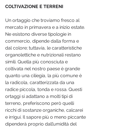
COLTIVAZIONE E TERRENI
Un ortaggio che troviamo fresco al 
mercato in primavera e a inizio estate. 
Ne esistono diverse tipologie in 
commercio, dipende dalla forma e 
dal colore; tuttavia, le caratteristiche 
organolettiche e nutrizionali restano 
simili. Quella più conosciuta e 
coltivata nel nostro paese è grande 
quanto una ciliegia, la più comune è 
la radicola, caratterizzata da una 
radice piccola, tonda e rossa. Questi 
ortaggi si adattano a molti tipi di 
terreno, preferiscono però quelli 
ricchi di sostanze organiche, calcarei 
e irrigui. Il sapore più o meno piccante 
dipenderà proprio dall’umidità del 