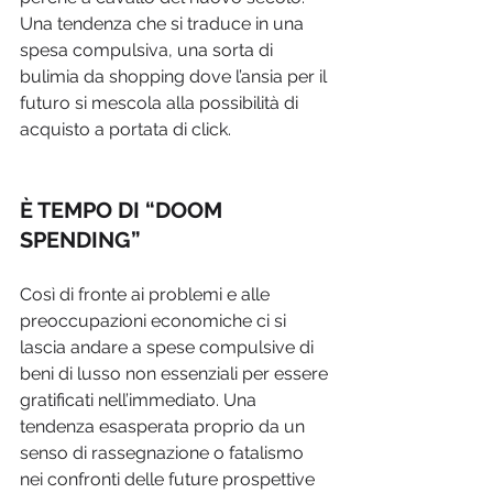
Una tendenza che si traduce in una 
spesa compulsiva, una sorta di 
bulimia da shopping dove l’ansia per il 
futuro si mescola alla possibilità di 
acquisto a portata di click.
È TEMPO DI “DOOM 
SPENDING”
Così di fronte ai problemi e alle 
preoccupazioni economiche ci si 
lascia andare a spese compulsive di 
beni di lusso non essenziali per essere 
gratificati nell’immediato. Una 
tendenza esasperata proprio da un 
senso di rassegnazione o fatalismo 
nei confronti delle future prospettive 