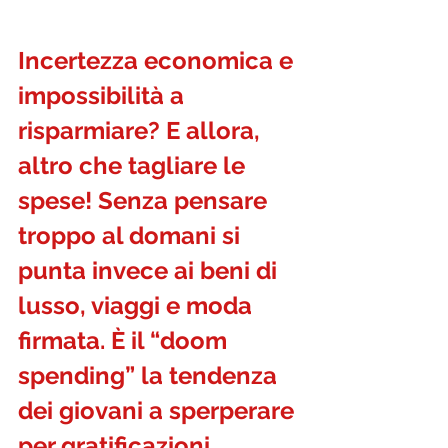
Incertezza economica e 
impossibilità a 
risparmiare? E allora, 
altro che tagliare le 
spese! Senza pensare 
troppo al domani si 
punta invece ai beni di 
lusso, viaggi e moda 
firmata. È il “doom 
spending” la tendenza 
dei giovani a sperperare 
per gratificazioni 