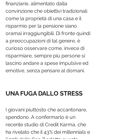
finanziarie, alimentato dalla 
convinzione che obiettivi tradizionali 
come la proprietà di una casa e il 
risparmio per la pensione siano 
oramai irraggiungibili. Di fronte quindi 
a preoccupazioni di tal genere, è 
curioso osservare come, invece di 
risparmiare, sempre più persone si 
lascino andare a spese impulsive ed 
emotive, senza pensare al domani.
UNA FUGA DALLO STRESS
I giovani piuttosto che accantonare, 
spendono. A confermarlo è un 
recente studio di Credit Karma, che 
ha rivelato che il 43% dei millennials e 