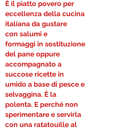
È il piatto povero per 
eccellenza della cucina 
italiana da gustare 
con salumi e 
formaggi in sostituzione 
del pane oppure 
accompagnato a 
succose ricette in 
umido a base di pesce e 
selvaggina. È la 
polenta. E perché non 
sperimentare e servirla 
con una ratatouille al 