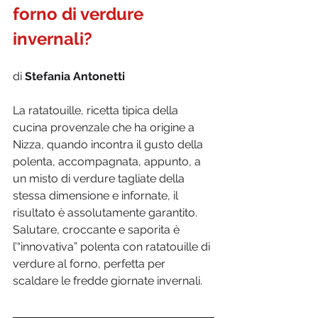
forno di verdure 
invernali? 
di 
Stefania Antonetti
La ratatouille, ricetta tipica della 
cucina provenzale che ha origine a 
Nizza, quando incontra il gusto della 
polenta, accompagnata, appunto, a 
un misto di verdure tagliate della 
stessa dimensione e infornate, il 
risultato è assolutamente garantito. 
Salutare, croccante e saporita è 
l’“innovativa” polenta con ratatouille di 
verdure al forno, perfetta per 
scaldare le fredde giornate invernali.