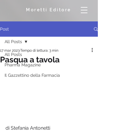
Moretti Editore
Post
All Posts
17 mar 2023
Tempo di lettura: 3 min
All Posts
Pasqua a tavola
Pharma Magazine
Il Gazzettino della Farmacia
di Stefania Antonetti