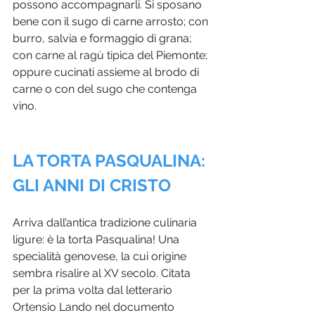
possono accompagnarli. Si sposano 
bene con il sugo di carne arrosto; con 
burro, salvia e formaggio di grana; 
con carne al ragù tipica del Piemonte; 
oppure cucinati assieme al brodo di 
carne o con del sugo che contenga 
vino.
LA TORTA PASQUALINA: 
GLI ANNI DI CRISTO
Arriva dall’antica tradizione culinaria 
ligure: è la torta Pasqualina! Una 
specialità genovese, la cui origine 
sembra risalire al XV secolo. Citata 
per la prima volta dal letterario 
Ortensio Lando nel documento 