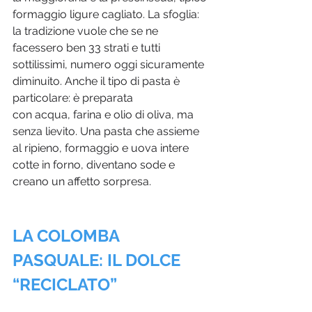
formaggio ligure cagliato. La sfoglia: 
la tradizione vuole che se ne 
facessero ben 33 strati e tutti 
sottilissimi, numero oggi sicuramente 
diminuito. Anche il tipo di pasta è 
particolare: è preparata 
con acqua, farina e olio di oliva, ma 
senza lievito. Una pasta che assieme 
al ripieno, formaggio e uova intere 
cotte in forno, diventano sode e 
creano un affetto sorpresa.
LA COLOMBA 
PASQUALE: IL DOLCE 
“RECICLATO”