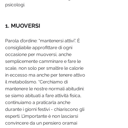
psicologi.
1. MUOVERSI
Parola d’ordine: “mantenersi attivi”. È 
consigliabile approfittare di ogni 
occasione per muoversi, anche 
semplicemente camminare e fare le 
scale, non solo per smaltire le calorie 
in eccesso ma anche per tenere attivo 
il metabolismo. “Cerchiamo di 
mantenere le nostre normali abitudini: 
se siamo abituati a fare attività fisica, 
continuiamo a praticarla anche 
durante i giorni festivi - chiariscono gli 
esperti. L’importante è non lasciarsi 
convincere da un pensiero oramai 