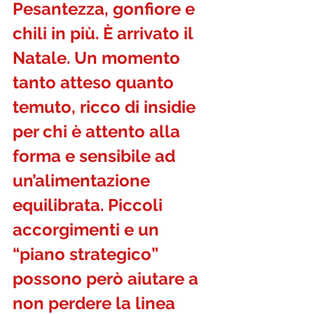
Pesantezza, gonfiore e 
chili in più. È arrivato il 
Natale. Un momento 
tanto atteso quanto 
temuto, ricco di insidie 
per chi è attento alla 
forma e sensibile ad 
un’alimentazione 
equilibrata. Piccoli 
accorgimenti e un 
“piano strategico” 
possono però aiutare a 
non perdere la linea 