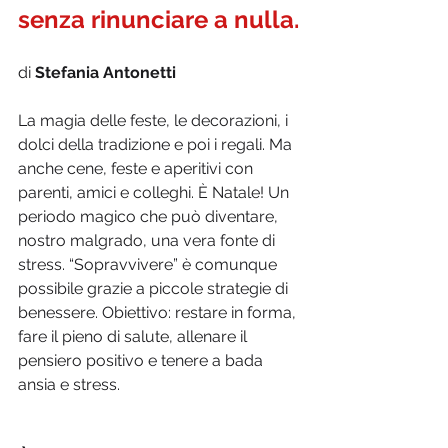
senza rinunciare a nulla.
di 
Stefania Antonetti
La magia delle feste, le decorazioni, i 
dolci della tradizione e poi i regali. Ma 
anche cene, feste e aperitivi con 
parenti, amici e colleghi. È Natale! Un 
periodo magico che può diventare, 
nostro malgrado, una vera fonte di 
stress. “Sopravvivere” è comunque 
possibile grazie a piccole strategie di 
benessere. Obiettivo: restare in forma, 
fare il pieno di salute, allenare il 
pensiero positivo e tenere a bada 
ansia e stress.