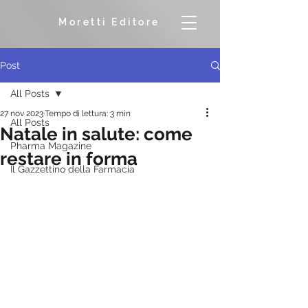
Moretti Editore
Post
All Posts
27 nov 2023
Tempo di lettura: 3 min
All Posts
Natale in salute: come
Pharma Magazine
restare in forma
Il Gazzettino della Farmacia