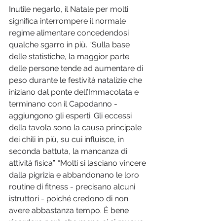
Inutile negarlo, il Natale per molti 
significa interrompere il normale 
regime alimentare concedendosi 
qualche sgarro in più. “Sulla base 
delle statistiche, la maggior parte 
delle persone tende ad aumentare di 
peso durante le festività natalizie che 
iniziano dal ponte dell’Immacolata e 
terminano con il Capodanno - 
aggiungono gli esperti. Gli eccessi 
della tavola sono la causa principale 
dei chili in più, su cui influisce, in 
seconda battuta, la mancanza di 
attività fisica”. “Molti si lasciano vincere 
dalla pigrizia e abbandonano le loro 
routine di fitness - precisano alcuni 
istruttori - poiché credono di non 
avere abbastanza tempo. È bene 