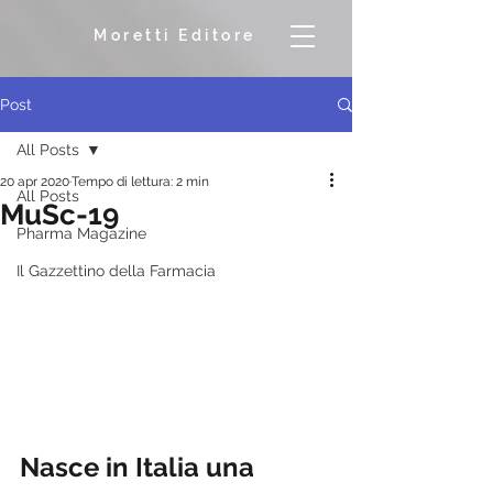
Moretti Editore
Post
All Posts
20 apr 2020
Tempo di lettura: 2 min
All Posts
MuSc-19
Pharma Magazine
Il Gazzettino della Farmacia
Nasce in Italia una 