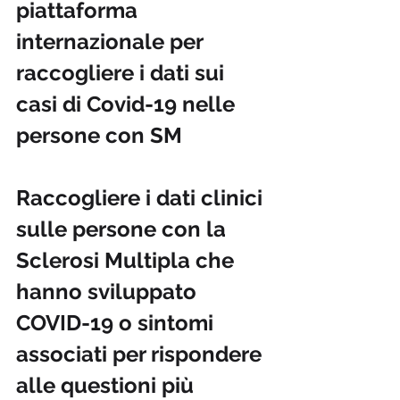
piattaforma 
internazionale per 
raccogliere i dati sui 
casi di Covid-19 nelle 
persone con SM 

Raccogliere i dati clinici 
sulle persone con la 
Sclerosi Multipla che 
hanno sviluppato 
COVID-19 o sintomi 
associati per rispondere 
alle questioni più 