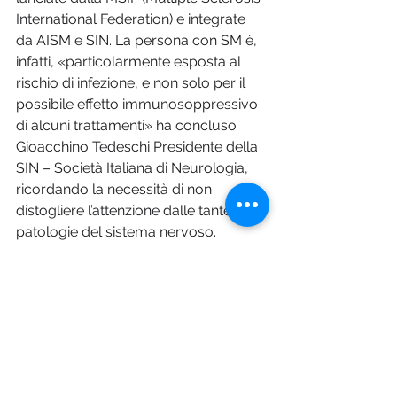
International Federation) e integrate 
da AISM e SIN. La persona con SM è, 
infatti, «particolarmente esposta al 
rischio di infezione, e non solo per il 
possibile effetto immunosoppressivo 
di alcuni trattamenti» ha concluso 
Gioacchino Tedeschi Presidente della 
SIN – Società Italiana di Neurologia, 
ricordando la necessità di non 
distogliere l’attenzione dalle tante 
patologie del sistema nervoso.
Foto © Depositphotos.com
Pharma Magazine