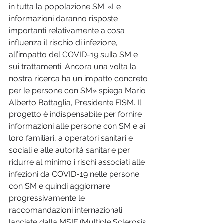
in tutta la popolazione SM. «Le 
informazioni daranno risposte 
importanti relativamente a cosa 
influenza il rischio di infezione, 
all’impatto del COVID-19 sulla SM e 
sui trattamenti. Ancora una volta la 
nostra ricerca ha un impatto concreto 
per le persone con SM» spiega Mario 
Alberto Battaglia, Presidente FISM. Il 
progetto è indispensabile per fornire 
informazioni alle persone con SM e ai 
loro familiari, a operatori sanitari e 
sociali e alle autorità sanitarie per 
ridurre al minimo i rischi associati alle 
infezioni da COVID-19 nelle persone 
con SM e quindi aggiornare 
progressivamente le 
raccomandazioni internazionali 
lanciate dalla MSIF (Multiple Sclerosis 