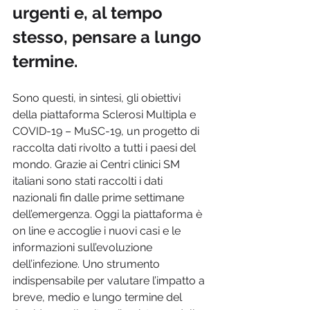
urgenti e, al tempo 
stesso, pensare a lungo 
termine.
Sono questi, in sintesi, gli obiettivi 
della piattaforma Sclerosi Multipla e 
COVID-19 – MuSC-19, un progetto di 
raccolta dati rivolto a tutti i paesi del 
mondo. Grazie ai Centri clinici SM 
italiani sono stati raccolti i dati 
nazionali fin dalle prime settimane 
dell’emergenza. Oggi la piattaforma è 
on line e accoglie i nuovi casi e le 
informazioni sull’evoluzione 
dell’infezione. Uno strumento 
indispensabile per valutare l’impatto a 
breve, medio e lungo termine del 