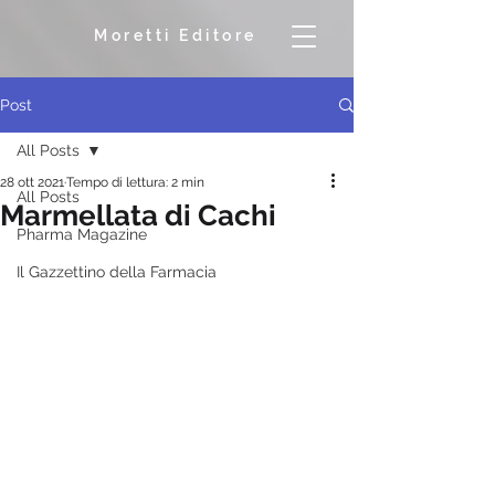
Moretti Editore
Post
All Posts
28 ott 2021
Tempo di lettura: 2 min
All Posts
Marmellata di Cachi
Pharma Magazine
Il Gazzettino della Farmacia