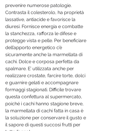
prevenire numerose patologie. 
Contrasta il colesterolo, ha proprietà 
lassative, antiacide e favorisce la 
diuresi. Fornisce energia e combatte 
la stanchezza, rafforza le difese e 
protegge vista e pelle. Per beneficiare 
dell’apporto energetico c’è 
sicuramente anche la marmellata di 
cachi. Dolce e corposa perfetta da 
spalmare. E’ utilizzata anche per 
realizzare crostate, farcire torte, dolci 
e guarnire gelati e accompagnare 
formaggi stagionati. Difficile trovare 
questa confettura al supermercato, 
poiché i cachi hanno stagione breve, 
la marmellata di cachi fatta in casa è 
la soluzione per conservare il gusto e 
il sapore di questi succosi frutti per 