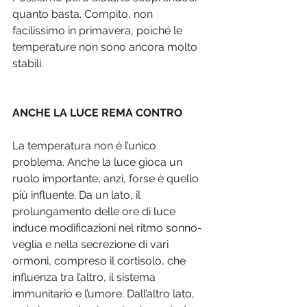
quanto basta. Compito, non 
facilissimo in primavera, poiché le 
temperature non sono ancora molto 
stabili.
ANCHE LA LUCE REMA CONTRO
La temperatura non è l’unico 
problema. Anche la luce gioca un 
ruolo importante, anzi, forse è quello 
più influente. Da un lato, il 
prolungamento delle ore di luce 
induce modificazioni nel ritmo sonno-
veglia e nella secrezione di vari 
ormoni, compreso il cortisolo, che 
influenza tra l’altro, il sistema 
immunitario e l’umore. Dall’altro lato, 