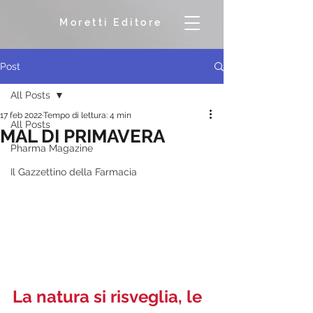
Moretti Editore
Post
All Posts
17 feb 2022
Tempo di lettura: 4 min
All Posts
MAL DI PRIMAVERA
Pharma Magazine
Il Gazzettino della Farmacia
La natura si risveglia, le 