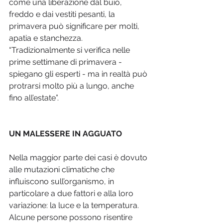
come una liberazione dal buio, 
freddo e dai vestiti pesanti, la 
primavera può significare per molti, 
apatia e stanchezza. 
“Tradizionalmente si verifica nelle 
prime settimane di primavera - 
spiegano gli esperti - ma in realtà può 
protrarsi molto più a lungo, anche 
fino all’estate”.
UN MALESSERE IN AGGUATO
Nella maggior parte dei casi è dovuto 
alle mutazioni climatiche che 
influiscono sull’organismo, in 
particolare a due fattori e alla loro 
variazione: la luce e la temperatura. 
Alcune persone possono risentire 