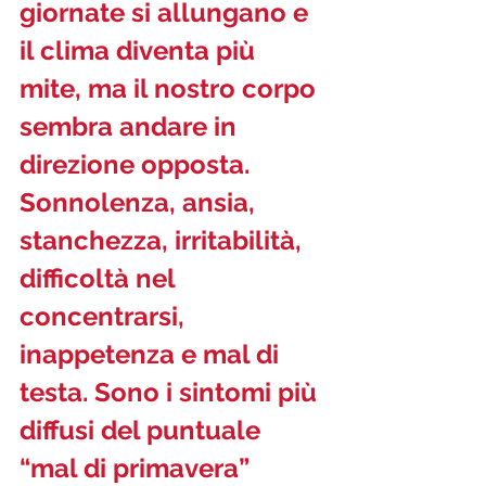
giornate si allungano e 
il clima diventa più 
mite, ma il nostro corpo 
sembra andare in 
direzione opposta. 
Sonnolenza, ansia, 
stanchezza, irritabilità, 
difficoltà nel 
concentrarsi, 
inappetenza e mal di 
testa. Sono i sintomi più 
diffusi del puntuale 
“mal di primavera”