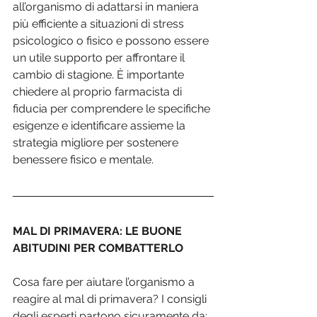
all’organismo di adattarsi in maniera 
più efficiente a situazioni di stress 
psicologico o fisico e possono essere 
un utile supporto per affrontare il 
cambio di stagione. È importante 
chiedere al proprio farmacista di 
fiducia per comprendere le specifiche 
esigenze e identificare assieme la 
strategia migliore per sostenere 
benessere fisico e mentale.
MAL DI PRIMAVERA: LE BUONE 
ABITUDINI PER COMBATTERLO
Cosa fare per aiutare l’organismo a 
reagire al mal di primavera? I consigli 
degli esperti partono sicuramente da: