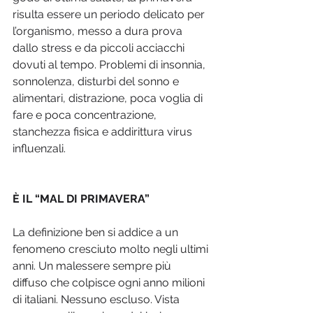
risulta essere un periodo delicato per 
l’organismo, messo a dura prova 
dallo stress e da piccoli acciacchi 
dovuti al tempo. Problemi di insonnia, 
sonnolenza, disturbi del sonno e 
alimentari, distrazione, poca voglia di 
fare e poca concentrazione, 
stanchezza fisica e addirittura virus 
influenzali. 
È IL “MAL DI PRIMAVERA”
La definizione ben si addice a un 
fenomeno cresciuto molto negli ultimi 
anni. Un malessere sempre più 
diffuso che colpisce ogni anno milioni 
di italiani. Nessuno escluso. Vista 