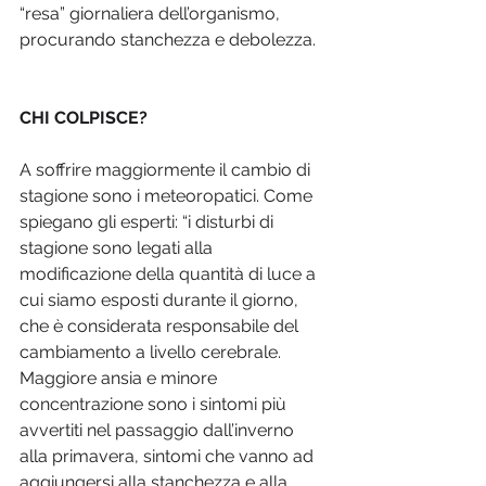
“resa” giornaliera dell’organismo, 
procurando stanchezza e debolezza.
CHI COLPISCE?
A soffrire maggiormente il cambio di 
stagione sono i meteoropatici. Come 
spiegano gli esperti: “i disturbi di 
stagione sono legati alla 
modificazione della quantità di luce a 
cui siamo esposti durante il giorno, 
che è considerata responsabile del 
cambiamento a livello cerebrale. 
Maggiore ansia e minore 
concentrazione sono i sintomi più 
avvertiti nel passaggio dall’inverno 
alla primavera, sintomi che vanno ad 
aggiungersi alla stanchezza e alla 