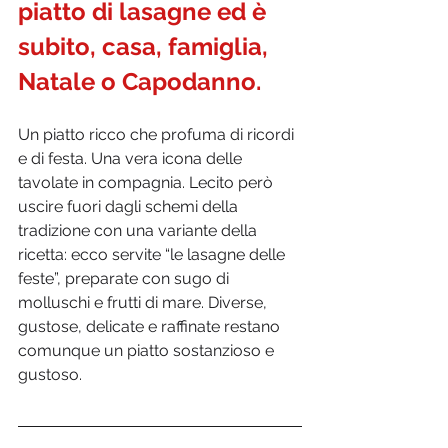
piatto di lasagne ed è 
subito, casa, famiglia, 
Natale o Capodanno. 
Un piatto ricco che profuma di ricordi 
e di festa. Una vera icona delle 
tavolate in compagnia. Lecito però 
uscire fuori dagli schemi della 
tradizione con una variante della 
ricetta: ecco servite “le lasagne delle 
feste”, preparate con sugo di 
molluschi e frutti di mare. Diverse, 
gustose, delicate e raffinate restano 
comunque un piatto sostanzioso e 
gustoso.