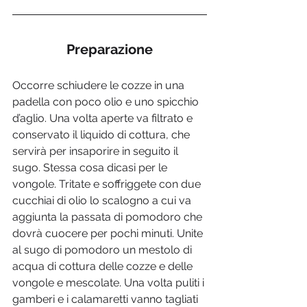
Preparazione
Occorre schiudere le cozze in una 
padella con poco olio e uno spicchio 
d’aglio. Una volta aperte va filtrato e 
conservato il liquido di cottura, che 
servirà per insaporire in seguito il 
sugo. Stessa cosa dicasi per le 
vongole. Tritate e soffriggete con due 
cucchiai di olio lo scalogno a cui va 
aggiunta la passata di pomodoro che 
dovrà cuocere per pochi minuti. Unite 
al sugo di pomodoro un mestolo di 
acqua di cottura delle cozze e delle 
vongole e mescolate. Una volta puliti i 
gamberi e i calamaretti vanno tagliati 