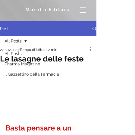
Moretti Editore
Post
All Posts
27 nov 2023
Tempo di lettura: 2 min
All Posts
Le lasagne delle feste
Pharma Magazine
Il Gazzettino della Farmacia
Basta pensare a un 