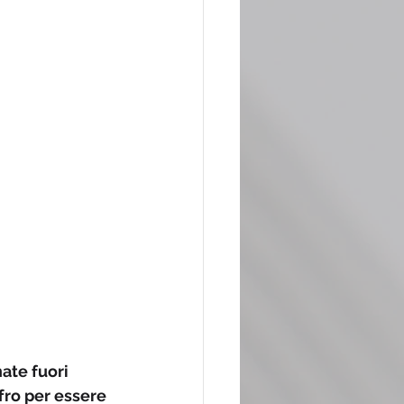
ate fuori 
fro per essere 