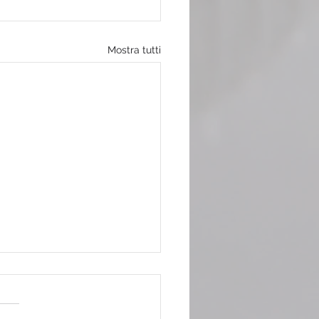
Mostra tutti