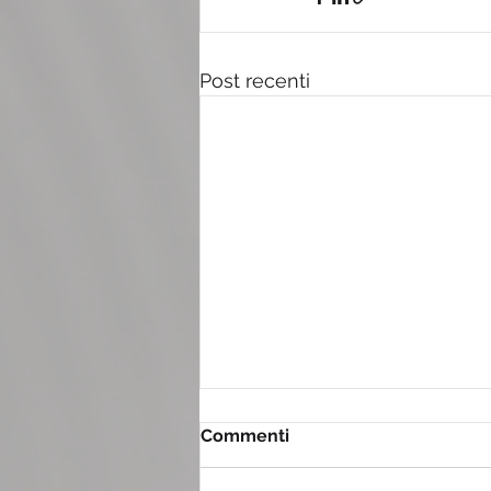
Post recenti
Commenti