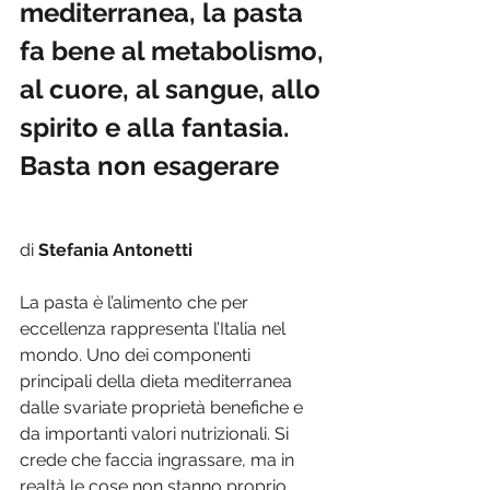
mediterranea, la pasta 
fa bene al metabolismo, 
al cuore, al sangue, allo 
spirito e alla fantasia. 
Basta non esagerare
di 
Stefania Antonetti
La pasta è l’alimento che per 
eccellenza rappresenta l’Italia nel 
mondo. Uno dei componenti 
principali della dieta mediterranea 
dalle svariate proprietà benefiche e 
da importanti valori nutrizionali. Si 
crede che faccia ingrassare, ma in 
realtà le cose non stanno proprio 