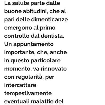
La salute parte dalle 
buone abitudini, che al 
pari delle dimenticanze 
emergono al primo 
controllo dal dentista. 
Un appuntamento 
importante, che, anche 
in questo particolare 
momento, va rinnovato 
con regolarità, per 
intercettare 
tempestivamente 
eventuali malattie del 