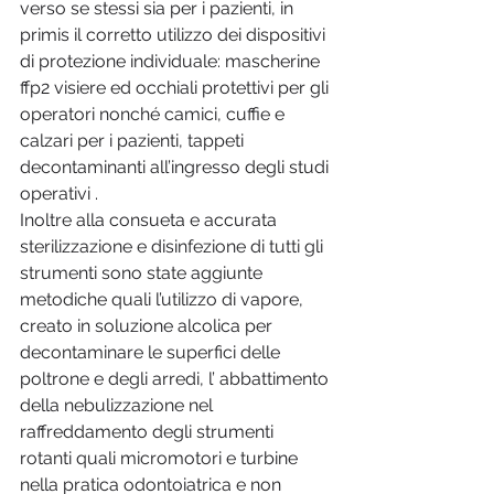
verso se stessi sia per i pazienti, in 
primis il corretto utilizzo dei dispositivi 
di protezione individuale: mascherine 
ffp2 visiere ed occhiali protettivi per gli 
operatori nonché camici, cuffie e 
calzari per i pazienti, tappeti 
decontaminanti all’ingresso degli studi 
operativi .
Inoltre alla consueta e accurata 
sterilizzazione e disinfezione di tutti gli 
strumenti sono state aggiunte 
metodiche quali l’utilizzo di vapore, 
creato in soluzione alcolica per 
decontaminare le superfici delle 
poltrone e degli arredi, l’ abbattimento 
della nebulizzazione nel 
raffreddamento degli strumenti 
rotanti quali micromotori e turbine 
nella pratica odontoiatrica e non 