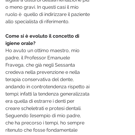
o meno gravi. In questi casi il mio 
ruolo è  quello di indirizzare il paziente 
allo specialista di riferimento.
Come si è evoluto il concetto di 
igiene orale?
Ho avuto un ottimo maestro, mio 
padre, il Professor Emanuele 
Fravega, che già negli Sessanta 
credeva nella prevenzione e nella 
terapia conservativa del dente, 
andando in controtendenza rispetto ai 
tempi; infatti la tendenza generalizzata 
era quella di estrarre i denti per 
creare scheletrati e protesi dentali. 
Seguendo l’esempio di mio padre, 
che ha precorso i tempi, ho sempre 
ritenuto che fosse fondamentale 