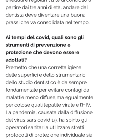
partire dai tre anni di età, andare dal 
dentista deve diventare una buona 
prassi che va consolidata nel tempo.
Ai tempi del covid, quali sono gli 
strumenti di prevenzione e 
protezione che devono essere 
adottati?
Premetto che una corretta igiene 
delle superfici e dello strumentario 
dello studio dentistico è da sempre  
fondamentale per evitare contagi da 
malattie meno diffuse,ma egualmente 
pericolose quali l’epatite virale e l’HIV.
La pandemia, causata dalla diffusione 
del virus sars covid 19, ha spinto gli 
operatori sanitari a utilizzare stretti 
protocolli di protezione individuale sia 