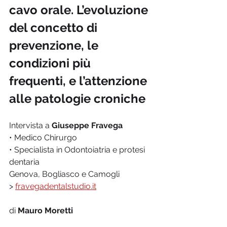
cavo orale. L’evoluzione 
del concetto di 
prevenzione, le 
condizioni più 
frequenti, e l’attenzione 
alle patologie croniche
Intervista a 
Giuseppe Fravega
• Medico Chirurgo
• Specialista in Odontoiatria e protesi 
dentaria
Genova, Bogliasco e Camogli
> 
fravegadentalstudio.it
di 
Mauro Moretti 