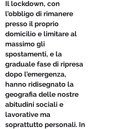
Il lockdown, con 
l’obbligo di rimanere 
presso il proprio 
domicilio e limitare al 
massimo gli 
spostamenti, e la 
graduale fase di ripresa 
dopo l’emergenza, 
hanno ridisegnato la 
geografia delle nostre 
abitudini sociali e 
lavorative ma 
soprattutto personali. In 