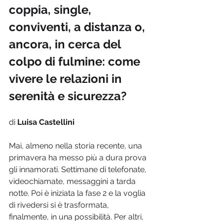
coppia, single, 
conviventi, a distanza o, 
ancora, in cerca del 
colpo di fulmine: come 
vivere le relazioni in 
serenità e sicurezza?
di 
Luisa Castellini
Mai, almeno nella storia recente, una 
primavera ha messo più a dura prova 
gli innamorati. Settimane di telefonate, 
videochiamate, messaggini a tarda 
notte. Poi è iniziata la fase 2 e la voglia 
di rivedersi si è trasformata, 
finalmente, in una possibilità. Per altri, 