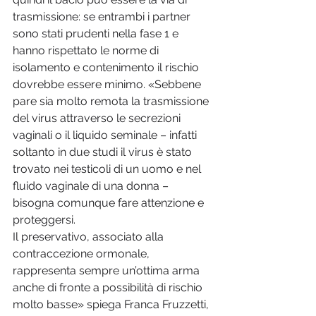
trasmissione: se entrambi i partner 
sono stati prudenti nella fase 1 e 
hanno rispettato le norme di 
isolamento e contenimento il rischio 
dovrebbe essere minimo. «Sebbene 
pare sia molto remota la trasmissione 
del virus attraverso le secrezioni 
vaginali o il liquido seminale – infatti 
soltanto in due studi il virus è stato 
trovato nei testicoli di un uomo e nel 
fluido vaginale di una donna – 
bisogna comunque fare attenzione e 
proteggersi. 
Il preservativo, associato alla 
contraccezione ormonale, 
rappresenta sempre un’ottima arma 
anche di fronte a possibilità di rischio 
molto basse» spiega Franca Fruzzetti, 