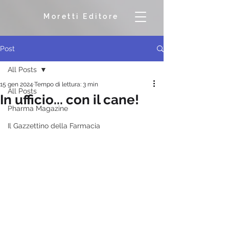
Moretti Editore
Post
All Posts
15 gen 2024
Tempo di lettura: 3 min
All Posts
In ufficio... con il cane!
Pharma Magazine
Il Gazzettino della Farmacia