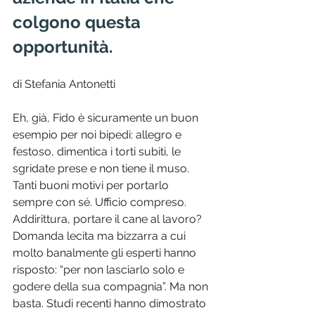
colgono questa 
opportunità.
di Stefania Antonetti
Eh, già, Fido è sicuramente un buon 
esempio per noi bipedi: allegro e 
festoso, dimentica i torti subiti, le 
sgridate prese e non tiene il muso. 
Tanti buoni motivi per portarlo 
sempre con sé. Ufficio compreso. 
Addirittura, portare il cane al lavoro? 
Domanda lecita ma bizzarra a cui 
molto banalmente gli esperti hanno 
risposto: “per non lasciarlo solo e 
godere della sua compagnia”. Ma non 
basta. Studi recenti hanno dimostrato 