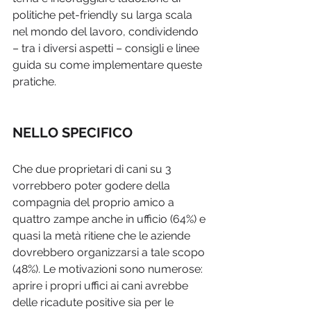
politiche pet-friendly su larga scala 
nel mondo del lavoro, condividendo 
– tra i diversi aspetti – consigli e linee 
guida su come implementare queste 
pratiche.
NELLO SPECIFICO
Che due proprietari di cani su 3 
vorrebbero poter godere della 
compagnia del proprio amico a 
quattro zampe anche in ufficio (64%) e 
quasi la metà ritiene che le aziende 
dovrebbero organizzarsi a tale scopo 
(48%). Le motivazioni sono numerose: 
aprire i propri uffici ai cani avrebbe 
delle ricadute positive sia per le 