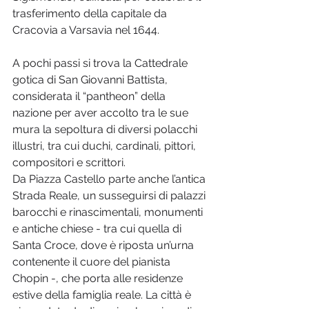
trasferimento della capitale da 
A pochi passi si trova la Cattedrale 
gotica di San Giovanni Battista, 
considerata il “pantheon” della 
nazione per aver accolto tra le sue 
mura la sepoltura di diversi polacchi 
illustri, tra cui duchi, cardinali, pittori, 
compositori e scrittori.  

Da Piazza Castello parte anche l’antica 
Strada Reale, un susseguirsi di palazzi 
barocchi e rinascimentali, monumenti 
e antiche chiese - tra cui quella di 
Santa Croce, dove è riposta un’urna 
contenente il cuore del pianista 
Chopin -, che porta alle residenze 
estive della famiglia reale. La città è 