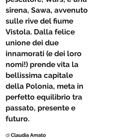
sirena, Sawa, avvenuto 
sulle rive del fiume 
Vistola. 
Dalla felice 
unione dei due 
innamorati (e dei loro 
nomi!) prende vita la 
bellissima capitale 
della Polonia, meta in 
perfetto equilibrio tra 
passato, presente e 
futuro.
di 
Claudia Amato