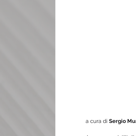
a cura di 
Sergio Mu