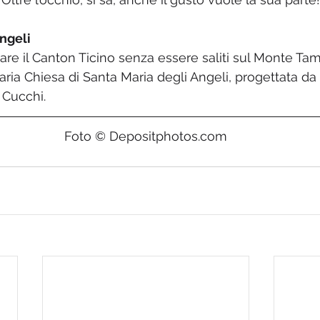
ngeli 
re il Canton Ticino senza essere saliti sul Monte Tam
aria Chiesa di Santa Maria degli Angeli, progettata da
o Cucchi.
Foto © Depositphotos.com