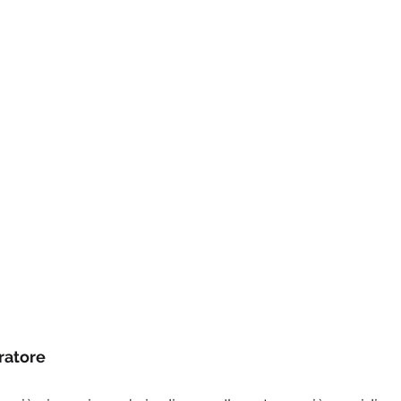
ratore