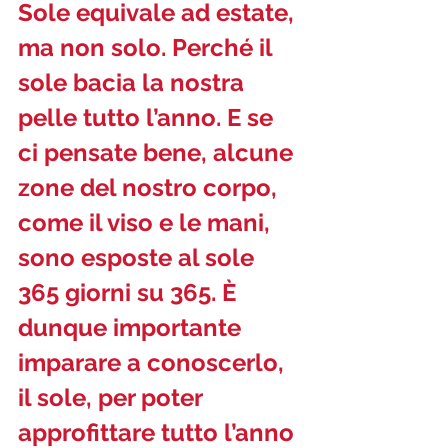
Sole equivale ad estate, 
ma non solo. Perché il 
sole bacia la nostra 
pelle tutto l’anno. E se 
ci pensate bene, alcune 
zone del nostro corpo, 
come il viso e le mani, 
sono esposte al sole 
365 giorni su 365. È 
dunque importante 
imparare a conoscerlo, 
il sole, per poter 
approfittare tutto l’anno 