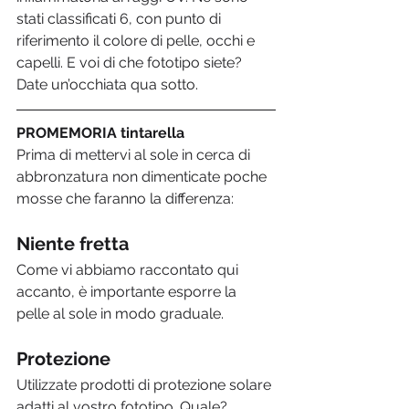
stati classificati 6, con punto di 
riferimento il colore di pelle, occhi e 
capelli. E voi di che fototipo siete? 
Date un’occhiata qua sotto.
PROMEMORIA tintarella
Prima di mettervi al sole in cerca di 
abbronzatura non dimenticate poche 
mosse che faranno la differenza:
Niente fretta
Come vi abbiamo raccontato qui 
accanto, è importante esporre la 
pelle al sole in modo graduale.
Protezione
Utilizzate prodotti di protezione solare 
adatti al vostro fototipo. Quale?