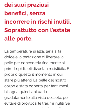
dei suoi preziosi 
benefici, senza 
incorrere in rischi inutili. 
Soprattutto con l’estate 
alle porte. 
La temperatura si alza, l’aria si fa 
dolce e la tentazione di liberare la 
pelle per concederla finalmente ai 
primi tiepidi soli diventa irresistibile. È 
proprio questo il momento in cui 
stare più attenti. La pelle del nostro 
corpo è stata coperta per tanti mesi, 
bisogna quindi abituarla 
gradatamente alla vista del sole, per 
evitare di provocarle traumi inutili. Se 