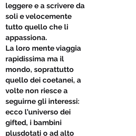
leggere e a scrivere da 
soli e velocemente 
tutto quello che li 
appassiona. 
La loro mente viaggia 
rapidissima ma il 
mondo, soprattutto 
quello dei coetanei, a 
volte non riesce a 
seguirne gli interessi: 
ecco l’universo dei 
gifted, i bambini 
plusdotati o ad alto 