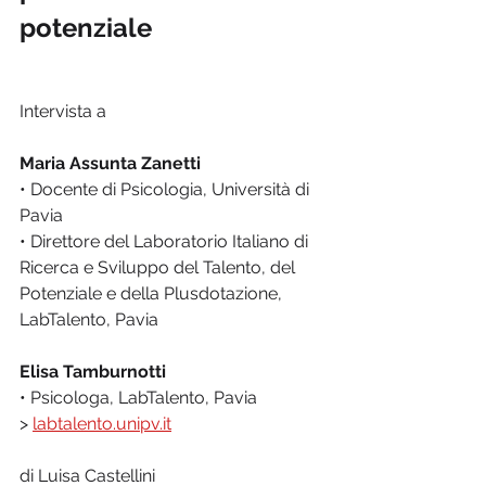
potenziale
Intervista a 
Maria Assunta Zanetti
• Docente di Psicologia, Università di 
Pavia
• Direttore del Laboratorio Italiano di 
Ricerca e Sviluppo del Talento, del 
Potenziale e della Plusdotazione, 
LabTalento, Pavia 
Elisa Tamburnotti
• Psicologa, LabTalento, Pavia
> 
labtalento.unipv.it
di Luisa Castellini