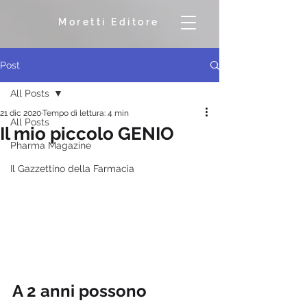
Moretti Editore
Post
All Posts
21 dic 2020
Tempo di lettura: 4 min
All Posts
Il mio piccolo GENIO
Pharma Magazine
Il Gazzettino della Farmacia
A 2 anni possono 