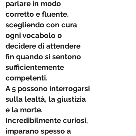
parlare in modo 
corretto e fluente, 
scegliendo con cura 
ogni vocabolo o 
decidere di attendere 
fin quando si sentono 
sufficientemente 
competenti. 
A 5 possono interrogarsi 
sulla lealtà, la giustizia 
e la morte. 
Incredibilmente curiosi, 
imparano spesso a 