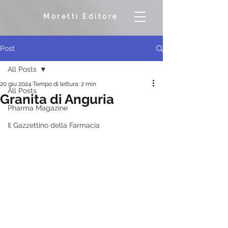
Moretti Editore
Post
All Posts
20 giu 2024
Tempo di lettura: 2 min
All Posts
Granita di Anguria
Pharma Magazine
Il Gazzettino della Farmacia