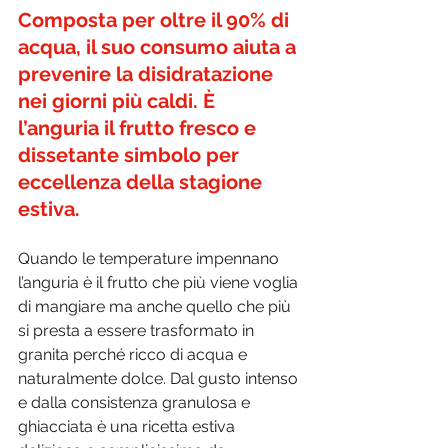
Composta per oltre il 90% di 
acqua, il suo consumo aiuta a 
prevenire la disidratazione 
nei giorni più caldi. È 
l’anguria il frutto fresco e 
dissetante simbolo per 
eccellenza della stagione 
estiva. 
Quando le temperature impennano 
l’anguria è il frutto che più viene voglia 
di mangiare ma anche quello che più 
si presta a essere trasformato in 
granita perché ricco di acqua e 
naturalmente dolce. Dal gusto intenso 
e dalla consistenza granulosa e 
ghiacciata è una ricetta estiva 