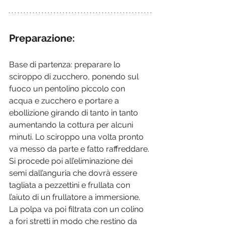
Preparazione:
Base di partenza: preparare lo 
sciroppo di zucchero, ponendo sul 
fuoco un pentolino piccolo con 
acqua e zucchero e portare a 
ebollizione girando di tanto in tanto 
aumentando la cottura per alcuni 
minuti. Lo sciroppo una volta pronto 
va messo da parte e fatto raffreddare. 
Si procede poi all’eliminazione dei 
semi dall’anguria che dovrà essere 
tagliata a pezzettini e frullata con 
l’aiuto di un frullatore a immersione. 
La polpa va poi filtrata con un colino 
a fori stretti in modo che restino da 