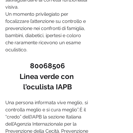
visiva.
Un momento privilegiato per 
focalizzare l’attenzione su controllo e 
prevenzione nei confronti di famiglia, 
bambini, diabetici, ipertesi e coloro 
che raramente ricevono un esame 
oculistico. 
80068506
Linea verde con 
l’oculista IAPB
Una persona informata vive meglio, si 
controlla meglio e si cura meglio”. È il 
“credo” dell’IAPB la sezione Italiana 
dell’Agenzia Internazionale per la 
Prevenzione della Cecità. Prevenzione 