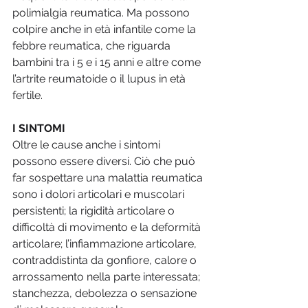
polimialgia reumatica. Ma possono 
colpire anche in età infantile come la 
febbre reumatica, che riguarda 
bambini tra i 5 e i 15 anni e altre come 
l’artrite reumatoide o il lupus in età 
fertile. 
I SINTOMI 
Oltre le cause anche i sintomi 
possono essere diversi. Ciò che può 
far sospettare una malattia reumatica 
sono i dolori articolari e muscolari 
persistenti; la rigidità articolare o 
difficoltà di movimento e la deformità 
articolare; l’infiammazione articolare, 
contraddistinta da gonfiore, calore o 
arrossamento nella parte interessata; 
stanchezza, debolezza o sensazione 