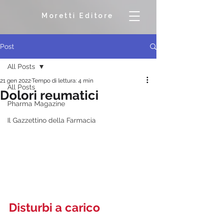
Moretti Editore
Post
All Posts
21 gen 2022
Tempo di lettura: 4 min
All Posts
Dolori reumatici
Pharma Magazine
Il Gazzettino della Farmacia
Disturbi a carico 