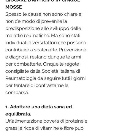
MOSSE
Spesso le cause non sono chiare e 
non c’è modo di prevenire la 
predisposizione allo sviluppo delle 
malattie reumatiche. Ma sono stati 
individuati diversi fattori che possono 
contribuire a scatenarle. Prevenzione 
e diagnosi, restano dunque le armi 
per combatterle. Cinque le regole 
consigliate dalla Società Italiana di 
Reumatologia da seguire tutti i giorni 
per tentare di contrastarne la 
comparsa.
1. Adottare una dieta sana ed 
equilibrata. 
Un’alimentazione povera di proteine e 
grassi e ricca di vitamine e fibre può 