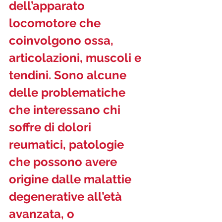
dell’apparato 
locomotore che 
coinvolgono ossa, 
articolazioni, muscoli e 
tendini. Sono alcune 
delle problematiche 
che interessano chi 
soffre di dolori 
reumatici, patologie 
che possono avere 
origine dalle malattie 
degenerative all’età 
avanzata, o 