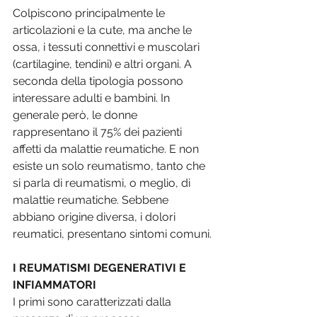
Colpiscono principalmente le 
articolazioni e la cute, ma anche le 
ossa, i tessuti connettivi e muscolari 
(cartilagine, tendini) e altri organi. A 
seconda della tipologia possono 
interessare adulti e bambini. In 
generale però, le donne 
rappresentano il 75% dei pazienti 
affetti da malattie reumatiche. E non 
esiste un solo reumatismo, tanto che 
si parla di reumatismi, o meglio, di 
malattie reumatiche. Sebbene 
abbiano origine diversa, i dolori 
reumatici, presentano sintomi comuni.
I REUMATISMI DEGENERATIVI E 
INFIAMMATORI 
I primi sono caratterizzati dalla 