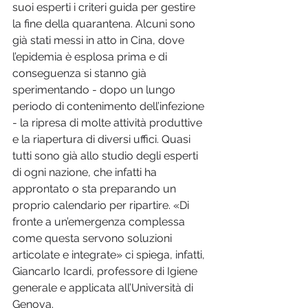
suoi esperti i criteri guida per gestire 
la fine della quarantena. Alcuni sono 
già stati messi in atto in Cina, dove 
l’epidemia è esplosa prima e di 
conseguenza si stanno già 
sperimentando - dopo un lungo 
periodo di contenimento dell’infezione 
- la ripresa di molte attività produttive 
e la riapertura di diversi uffici. Quasi 
tutti sono già allo studio degli esperti 
di ogni nazione, che infatti ha 
approntato o sta preparando un 
proprio calendario per ripartire. «Di 
fronte a un’emergenza complessa 
come questa servono soluzioni 
articolate e integrate» ci spiega, infatti, 
Giancarlo Icardi, professore di Igiene 
generale e applicata all’Università di 
Genova.