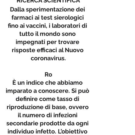
Dalla sperimentazione dei 
farmaci ai test sierologici 
fino ai vaccini, i laboratori di 
tutto il mondo sono 
impegnati per trovare 
risposte efficaci al Nuovo 
coronavirus.

Ro

È un indice che abbiamo 
imparato a conoscere. Si può 
definire come tasso di 
riproduzione di base, ovvero 
il numero di infezioni 
secondarie prodotte da ogni 
individuo infetto. L’obiettivo 