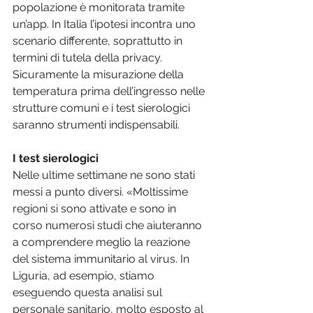
popolazione è monitorata tramite 
un’app. In Italia l’ipotesi incontra uno 
scenario differente, soprattutto in 
termini di tutela della privacy. 
Sicuramente la misurazione della 
temperatura prima dell’ingresso nelle 
strutture comuni e i test sierologici 
saranno strumenti indispensabili.
I test sierologici
Nelle ultime settimane ne sono stati 
messi a punto diversi. «Moltissime 
regioni si sono attivate e sono in 
corso numerosi studi che aiuteranno 
a comprendere meglio la reazione 
del sistema immunitario al virus. In 
Liguria, ad esempio, stiamo 
eseguendo questa analisi sul 
personale sanitario, molto esposto al 