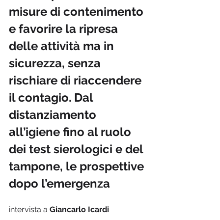
misure di contenimento 
e favorire la ripresa 
delle attività ma in 
sicurezza, senza 
rischiare di riaccendere 
il contagio. Dal 
distanziamento 
all’igiene fino al ruolo 
dei test sierologici e del 
tampone, le prospettive 
dopo l’emergenza
intervista a 
Giancarlo Icardi