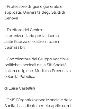
• Professore di Igiene generale e 
applicata, Università degli Studi di 
Genova
• Direttore del Centro 
Interuniversitario per la ricerca 
sull’influenza e le altre infezioni 
trasmissibili
• Coordinatore del Gruppo vaccini e 
politiche vaccinali della SItI Società 
Italiana di Igiene, Medicina Preventiva 
e Sanità Pubblica

di Luisa Castellini
L’OMS,l’Organizzazione Mondiale della 
Sanità, ha indicato a metà aprile con i 