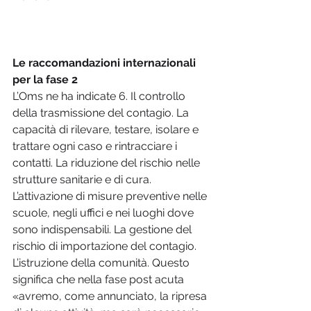
Le raccomandazioni internazionali 
L’Oms ne ha indicate 6. Il controllo 
della trasmissione del contagio. La 
capacità di rilevare, testare, isolare e 
trattare ogni caso e rintracciare i 
contatti. La riduzione del rischio nelle 
strutture sanitarie e di cura. 
L’attivazione di misure preventive nelle 
scuole, negli uffici e nei luoghi dove 
sono indispensabili. La gestione del 
rischio di importazione del contagio. 
L’istruzione della comunità. Questo 
significa che nella fase post acuta 
«avremo, come annunciato, la ripresa 