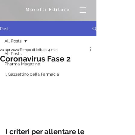
Moretti Editore
Post
All Posts
20 apr 2020
Tempo di lettura: 4 min
All Posts
Coronavirus Fase 2
Pharma Magazine
Il Gazzettino della Farmacia
I criteri per allentare le 