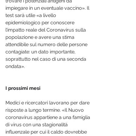
trovare i potenziali antigeni da 
impiegare in un eventuale vaccino». Il 
test sarà utile «a livello 
epidemiologico per conoscere 
l’impatto reale del Coronavirus sulla 
popolazione e avere una stima 
attendibile sul numero delle persone 
contagiate: un dato importante, 
soprattutto nel caso di una seconda 
ondata».

I prossimi mesi
Medici e ricercatori lavorano per dare 
risposte a lungo termine. «Il Nuovo 
coronavirus appartiene a una famiglia 
di virus con una stagionalità 
influenzale per cui il caldo dovrebbe 