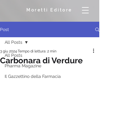
Moretti Editore
Post
All Posts
3 giu 2024
Tempo di lettura: 2 min
All Posts
Carbonara di Verdure
Pharma Magazine
Il Gazzettino della Farmacia