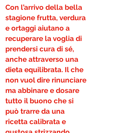
Con l’arrivo della bella 
stagione frutta, verdura 
e ortaggi aiutano a 
recuperare la voglia di 
prendersi cura di sé, 
anche attraverso una 
dieta equilibrata. Il che 
non vuol dire rinunciare 
ma abbinare e dosare 
tutto il buono che si 
può trarre da una 
ricetta calibrata e 
gustosa strizzando 