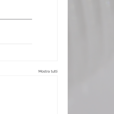
Mostra tutti