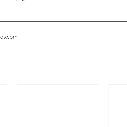
tos.com