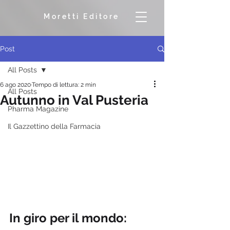
Moretti Editore
Post
All Posts
6 ago 2020
Tempo di lettura: 2 min
All Posts
Autunno in Val Pusteria
Pharma Magazine
Il Gazzettino della Farmacia
In giro per il mondo: 