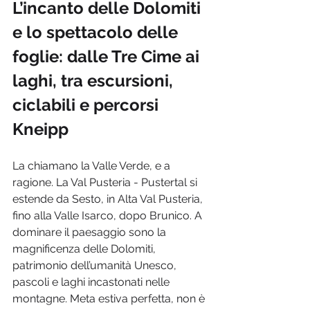
L’incanto delle Dolomiti 
e lo spettacolo delle 
foglie: dalle Tre Cime ai 
laghi, tra escursioni, 
ciclabili e percorsi 
Kneipp
La chiamano la Valle Verde, e a 
ragione. La Val Pusteria - Pustertal si 
estende da Sesto, in Alta Val Pusteria, 
fino alla Valle Isarco, dopo Brunico. A 
dominare il paesaggio sono la 
magnificenza delle Dolomiti, 
patrimonio dell’umanità Unesco, 
pascoli e laghi incastonati nelle 
montagne. Meta estiva perfetta, non è 