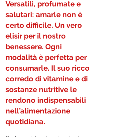
Versatili, profumate e 
salutari: amarle non è 
certo difficile. Un vero 
elisir per il nostro 
benessere. Ogni 
modalità è perfetta per 
consumarle. Il suo ricco 
corredo di vitamine e di 
sostanze nutritive le 
rendono indispensabili 
nell’alimentazione 
quotidiana.