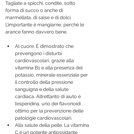
Tagliate a spicchi, condite, sotto 
forma di succo o anche di 
marmellata, di salse e di dolci. 
L’importante è mangiarne, perché le 
arance fanno davvero bene. 
Al cuore. È dimostrato che 
prevengono i disturbi 
cardiovascolari, grazie alla 
vitamina B1 e alla presenza del 
potassio, minerale essenziale per 
il controllo della pressione 
sanguigna e della salute 
cardiaca. Altrettanto di aiuto è 
l’esperidina, uno dei flavonoidi 
ottimo per la prevenzione delle 
patologie cardiovascolari.
Alla salute della pelle. La vitamina 
C è un potente antiossidante 