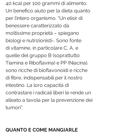
40 kcal per 100 grammi di alimento. 
Un benefico aiuto per la dieta quanto 
per l’intero organismo. “Un elisir di 
benessere caratterizzato da 
moltissime proprietà – spiegano 
biologi e nutrizionisti-. Sono fonte 
di vitamine, in particolare C, A, e 
quelle del gruppo B (soprattutto 
Tiamina e Riboflavina) e PP (Niacina), 
sono ricche di bioflavonoidi e ricche 
di fibre, indispensabili per il nostro 
intestino. La loro capacità di 
contrastare i radicali liberi le rende un 
alleato a tavola per la prevenzione dei 
tumori”.
QUANTO E COME MANGIARLE