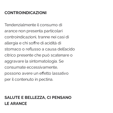
CONTROINDICAZIONI
Tendenzialmente il consumo di 
arance non presenta particolari 
controindicazioni, tranne nei casi di 
allergia e chi soffre di acidità di 
stomaco o reflusso a causa dell’acido 
citrico presente che può scatenare o 
aggravare la sintomatologia. Se 
consumate eccessivamente, 
possono avere un effetto lassativo 
per il contenuto in pectina.
SALUTE E BELLEZZA, CI PENSANO 
LE ARANCE