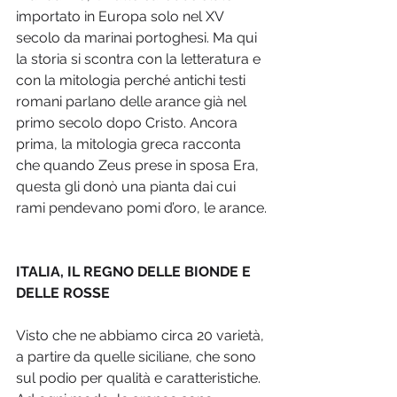
importato in Europa solo nel XV 
secolo da marinai portoghesi. Ma qui 
la storia si scontra con la letteratura e 
con la mitologia perché antichi testi 
romani parlano delle arance già nel 
primo secolo dopo Cristo. Ancora 
prima, la mitologia greca racconta 
che quando Zeus prese in sposa Era, 
questa gli donò una pianta dai cui 
rami pendevano pomi d’oro, le arance.
ITALIA, IL REGNO DELLE BIONDE E 
DELLE ROSSE
Visto che ne abbiamo circa 20 varietà, 
a partire da quelle siciliane, che sono 
sul podio per qualità e caratteristiche. 