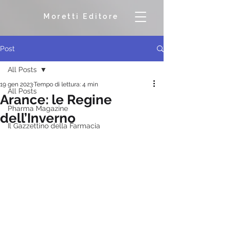
Moretti Editore
Post
All Posts
19 gen 2023
Tempo di lettura: 4 min
All Posts
Arance: le Regine
Pharma Magazine
dell’Inverno
Il Gazzettino della Farmacia