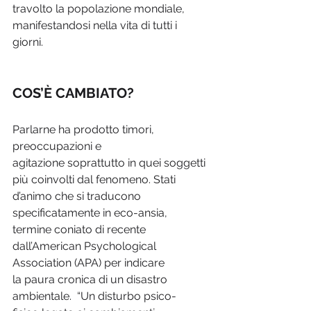
travolto la popolazione mondiale, 
manifestandosi nella vita di tutti i 
giorni.
COS’È CAMBIATO?
Parlarne ha prodotto timori, 
preoccupazioni e 
agitazione soprattutto in quei soggetti 
più coinvolti dal fenomeno. Stati 
d’animo che si traducono 
specificatamente in eco-ansia, 
termine coniato di recente 
dall’American Psychological 
Association (APA) per indicare 
la paura cronica di un disastro 
ambientale.  “Un disturbo psico-