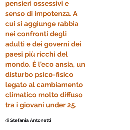
pensieri ossessivi e 
senso di impotenza. A 
cui si aggiunge rabbia 
nei confronti degli 
adulti e dei governi dei 
paesi più ricchi del 
mondo. È l’eco ansia, un 
disturbo psico-fisico 
legato al cambiamento 
climatico molto diffuso 
tra i giovani under 25.
di 
Stefania Antonetti