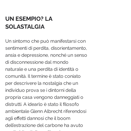
UN ESEMPIO? LA 
SOLASTALGIA
Un sintomo che può manifestarsi con 
sentimenti di perdita, disorientamento, 
ansia e depressione, nonché un senso 
di disconnessione dal mondo 
naturale e una perdita di identità o 
comunità. Il termine è stato coniato 
per descrivere la nostalgia che un 
individuo prova se i dintorni della 
propria casa vengono danneggiati o 
distrutti. A idearlo è stato il filosofo 
ambientale Glenn Albrecht riferendosi 
agli effetti dannosi che il boom 
dell’estrazione del carbone ha avuto 