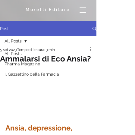
Moretti Editore
Post
All Posts
5 set 2023
Tempo di lettura: 3 min
All Posts
Ammalarsi di Eco Ansia?
Pharma Magazine
Il Gazzettino della Farmacia
Ansia, depressione, 