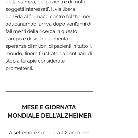
della stampa, dei pazienti e di molti 
soggetti interessati”. Il via libera 
dell’Fda al farmaco contro l’Alzheimer 
aducanumab, arriva dopo vent’anni di 
fallimenti della ricerca in questo 
campo e di sicuro aumenta le 
speranze di milioni di pazienti in tutto il 
mondo, finora frustrate da centinaia di 
stop a terapie considerate 
promettenti.  
MESE E GIORNATA 
MONDIALE DELL’ALZHEIMER
A settembre si celebra il X anno del 