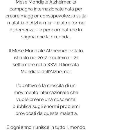
Mese Mondiale Alzheimer, la 
campagna internazionale nata per 
creare maggior consapevolezza sulla 
malattia di Alzheimer – e altre forme 
di demenza – e per combattere lo 
stigma che la circonda. 
Il Mese Mondiale Alzheimer è stato 
istituito nel 2012 e culmina il 21 
settembre nella XXVIII Giornata 
Mondiale dell’Alzheimer. 
L’obiettivo è la crescita di un 
movimento internazionale che 
vuole creare una coscienza 
pubblica sugli enormi problemi 
provocati da questa malattia.
E ogni anno riunisce in tutto il mondo 