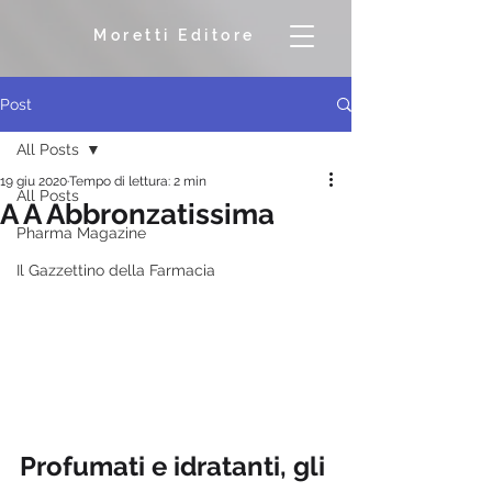
Moretti Editore
Post
All Posts
19 giu 2020
Tempo di lettura: 2 min
All Posts
A A Abbronzatissima
Pharma Magazine
Il Gazzettino della Farmacia
Profumati e idratanti, gli 