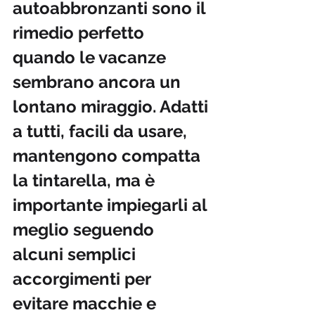
autoabbronzanti sono il 
rimedio perfetto 
quando le vacanze 
sembrano ancora un 
lontano miraggio. Adatti 
a tutti, facili da usare, 
mantengono compatta 
la tintarella, ma è 
importante impiegarli al 
meglio seguendo 
alcuni semplici 
accorgimenti per 
evitare macchie e 