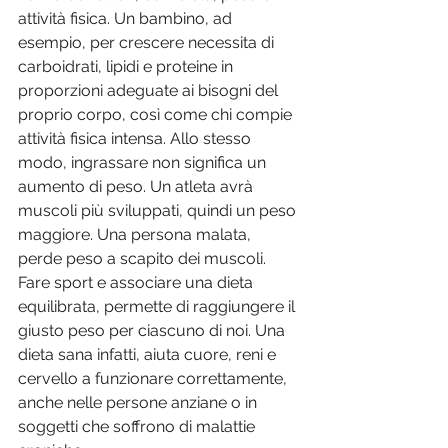
attività fisica. Un bambino, ad 
esempio, per crescere necessita di 
carboidrati, lipidi e proteine in 
proporzioni adeguate ai bisogni del 
proprio corpo, così come chi compie 
attività fisica intensa. Allo stesso 
modo, ingrassare non significa un 
aumento di peso. Un atleta avrà 
muscoli più sviluppati, quindi un peso 
maggiore. Una persona malata, 
perde peso a scapito dei muscoli. 
Fare sport e associare una dieta 
equilibrata, permette di raggiungere il 
giusto peso per ciascuno di noi. Una 
dieta sana infatti, aiuta cuore, reni e 
cervello a funzionare correttamente, 
anche nelle persone anziane o in 
soggetti che soffrono di malattie 