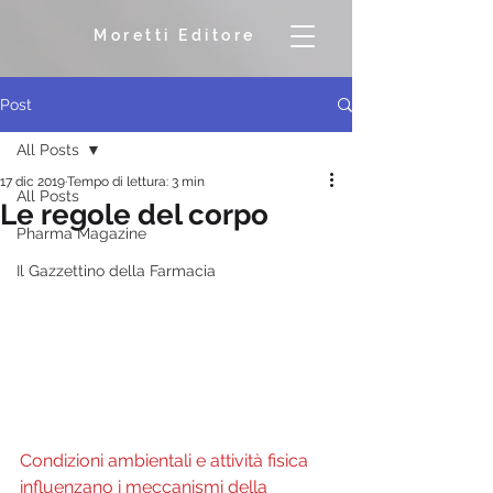
Moretti Editore
Post
All Posts
17 dic 2019
Tempo di lettura: 3 min
All Posts
Le regole del corpo
Pharma Magazine
Il Gazzettino della Farmacia
Condizioni ambientali e attività fisica 
influenzano i meccanismi della 