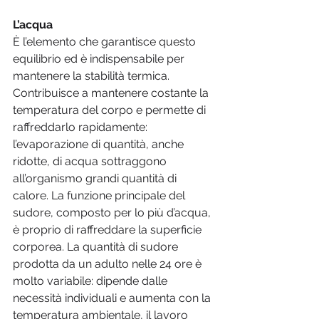
L’acqua
È l’elemento che garantisce questo 
equilibrio ed è indispensabile per 
mantenere la stabilità termica. 
Contribuisce a mantenere costante la 
temperatura del corpo e permette di 
raffreddarlo rapidamente: 
l’evaporazione di quantità, anche 
ridotte, di acqua sottraggono 
all’organismo grandi quantità di 
calore. La funzione principale del 
sudore, composto per lo più d’acqua, 
è proprio di raffreddare la superficie 
corporea. La quantità di sudore 
prodotta da un adulto nelle 24 ore è 
molto variabile: dipende dalle 
necessità individuali e aumenta con la 
temperatura ambientale, il lavoro 