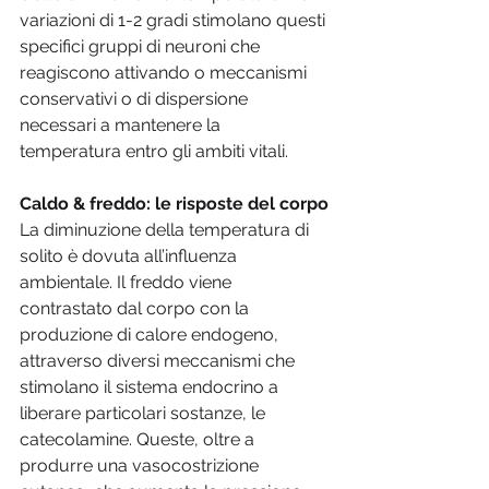
variazioni di 1-2 gradi stimolano questi 
specifici gruppi di neuroni che 
reagiscono attivando o meccanismi 
conservativi o di dispersione 
necessari a mantenere la 
temperatura entro gli ambiti vitali.
Caldo & freddo: le risposte del corpo
La diminuzione della temperatura di 
solito è dovuta all’influenza 
ambientale. Il freddo viene 
contrastato dal corpo con la 
produzione di calore endogeno, 
attraverso diversi meccanismi che 
stimolano il sistema endocrino a 
liberare particolari sostanze, le 
catecolamine. Queste, oltre a 
produrre una vasocostrizione 