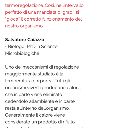
termoregolazione. Così, nell’intervallo 
perfetto di una manciata di gradi, si 
“gioca” il corretto funzionamento del 
nostro organismo
Salvatore Caiazzo
• Biologo, PhD in Scienze 
Microbiologiche
Uno dei meccanismi di regolazione 
maggiormente studiato è la 
temperatura corporea. Tutti gli 
organismi viventi producono calore, 
che in parte viene eliminato 
cedendolo all’ambiente e in parte 
resta all’interno dell’organismo. 
Generalmente il calore viene 
considerato un prodotto di rifiuto 