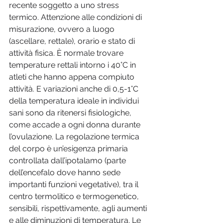
recente soggetto a uno stress 
termico. Attenzione alle condizioni di 
misurazione, ovvero a luogo 
(ascellare, rettale), orario e stato di 
attività fisica. È normale trovare 
temperature rettali intorno i 40°C in 
atleti che hanno appena compiuto 
attività. E variazioni anche di 0,5-1°C 
della temperatura ideale in individui 
sani sono da ritenersi fisiologiche, 
come accade a ogni donna durante 
l’ovulazione. La regolazione termica 
del corpo è un’esigenza primaria 
controllata dall’ipotalamo (parte 
dell’encefalo dove hanno sede 
importanti funzioni vegetative), tra il 
centro termolitico e termogenetico, 
sensibili, rispettivamente, agli aumenti 
e alle diminuzioni di temperatura. Le 